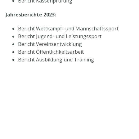
Bericht Kassenprüfung
Jahresberichte 2023:
Bericht Wettkampf- und Mannschaftssport
Bericht Jugend- und Leistungssport
Bericht Vereinsentwicklung
Bericht Öffentlichkeitsarbeit
Bericht Ausbildung und Training
STV-Premium Partner
STV-Förderer