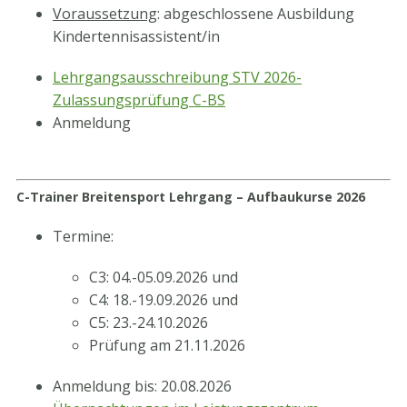
Voraussetzung
: abgeschlossene Ausbildung
Kindertennisassistent/in
Lehrgangsausschreibung STV 2026-
Zulassungsprüfung C-BS
Anmeldung
C-Trainer Breitensport Lehrgang – Aufbaukurse 2026
Termine:
C3: 04.-05.09.2026 und
C4: 18.-19.09.2026 und
C5: 23.-24.10.2026
Prüfung am 21.11.2026
Anmeldung bis: 20.08.2026