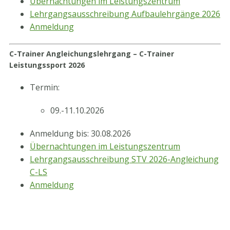
Übernachtungen im Leistungszentrum
Lehrgangsausschreibung Aufbaulehrgänge 2026
Anmeldung
C-Trainer Angleichungslehrgang – C-Trainer
Leistungssport 2026
Termin:
09.-11.10.2026
Anmeldung bis: 30.08.2026
Übernachtungen im Leistungszentrum
Lehrgangsausschreibung STV 2026-Angleichung
C-LS
Anmeldung
STV-Premium Partner