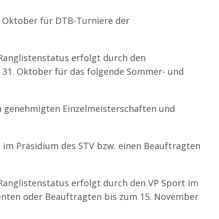
. Oktober für DTB-Turniere der
anglistenstatus erfolgt durch den
m 31. Oktober für das folgende Sommer- und
n genehmigten Einzelmeisterschaften und
e im Präsidium des STV bzw. einen Beauftragten
anglistenstatus erfolgt durch den VP Sport im
enten oder Beauftragten bis zum 15. November