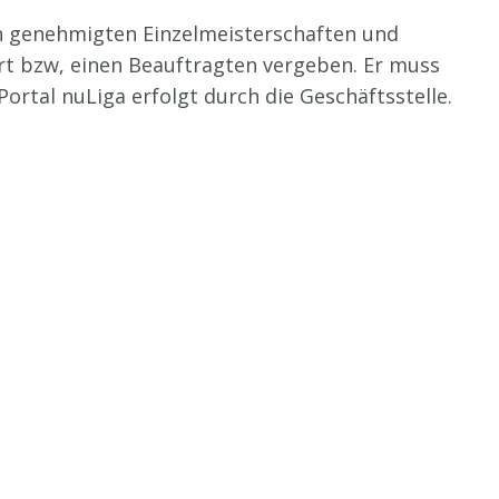
n genehmigten Einzelmeisterschaften und
ort bzw, einen Beauftragten vergeben. Er muss
rtal nuLiga erfolgt durch die Geschäftsstelle.