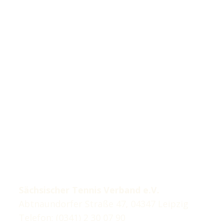
Sächsischer Tennis Verband e.V.
Abtnaundorfer Straße 47, 04347 Leipzig
Telefon: (0341) 2 30 07 90