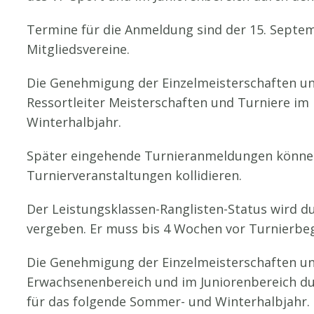
Termine für die Anmeldung sind der 15. Septem
Mitgliedsvereine.
Die Genehmigung der Einzelmeisterschaften und
Ressortleiter Meisterschaften und Turniere im
Winterhalbjahr.
Später eingehende Turnieranmeldungen können 
Turnierveranstaltungen kollidieren.
Der Leistungsklassen-Ranglisten-Status wird d
vergeben. Er muss bis 4 Wochen vor Turnier
Die Genehmigung der Einzelmeisterschaften und
Erwachsenenbereich und im Juniorenbereich du
für das folgende Sommer- und Winterhalbjahr.