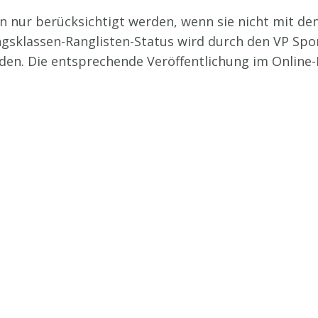
nur berücksichtigt werden, wenn sie nicht mit de
ungsklassen-Ranglisten-Status wird durch den VP Sp
n. Die entsprechende Veröffentlichung im Online-Po