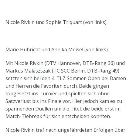
Nicole Rivkin und Sophie Triquart (von links).
Marie Hubricht und Annika Meisel (von links).
Mit Nicole Rivkin (DTV Hannover, DTB-Rang 36) und
Markus Malaszszak (TC SCC Berlin, DTB-Rang 49)
setzten sich bei den 4. TLZ Sommer-Open bei Damen
und Herren die Favoriten durch. Beide gingen
topgesetzt ins Turnier und spielten sich ohne
Satzverlust bis ins Finale vor. Hier jedoch kam es zu
spannenden Duellen um die Titel, die beide erst im
Match-Tiebreak für sich entscheiden konnten.
Nicole Rivkin traf nach ungefährdeten Erfolgen über