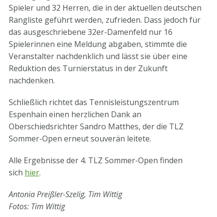
Spieler und 32 Herren, die in der aktuellen deutschen
Rangliste geführt werden, zufrieden. Dass jedoch für
das ausgeschriebene 32er-Damenfeld nur 16
Spielerinnen eine Meldung abgaben, stimmte die
Veranstalter nachdenklich und lässt sie über eine
Reduktion des Turnierstatus in der Zukunft
nachdenken.
Schließlich richtet das Tennisleistungszentrum
Espenhain einen herzlichen Dank an
Oberschiedsrichter Sandro Matthes, der die TLZ
Sommer-Open erneut souverän leitete.
Alle Ergebnisse der 4. TLZ Sommer-Open finden
sich
hier
.
Antonia Preißler-Szelig, Tim Wittig
Fotos: Tim Wittig