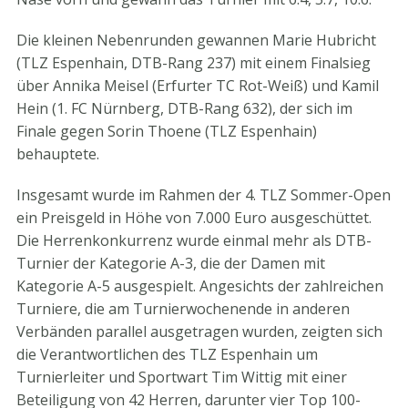
Die kleinen Nebenrunden gewannen Marie Hubricht
(TLZ Espenhain, DTB-Rang 237) mit einem Finalsieg
über Annika Meisel (Erfurter TC Rot-Weiß) und Kamil
Hein (1. FC Nürnberg, DTB-Rang 632), der sich im
Finale gegen Sorin Thoene (TLZ Espenhain)
behauptete.
Insgesamt wurde im Rahmen der 4. TLZ Sommer-Open
ein Preisgeld in Höhe von 7.000 Euro ausgeschüttet.
Die Herrenkonkurrenz wurde einmal mehr als DTB-
Turnier der Kategorie A-3, die der Damen mit
Kategorie A-5 ausgespielt. Angesichts der zahlreichen
Turniere, die am Turnierwochenende in anderen
Verbänden parallel ausgetragen wurden, zeigten sich
die Verantwortlichen des TLZ Espenhain um
Turnierleiter und Sportwart Tim Wittig mit einer
Beteiligung von 42 Herren, darunter vier Top 100-