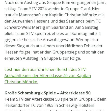
Nach dem Abstieg aus Gruppe B im vergangenen Jahr,
schlug Team STV 2024 wieder in Gruppe C auf. Hier
trat die Mannschaft um Kapitän Christian Möhrke mit
den Auswahlen Hessens und des Saarlands beim TC
Schwarz-Weiß Merzig im Saarland an. Am Samstag
blieb Team STV spielfrei, ehe es am Sonntag mit 5:4
gegen die hessische Auswahl gewann. Wenngleich
dieser Sieg auch aus einem unerklärlichen Fehler der
Hessen folgte, hat er den Gruppensieg und somit den
erneuten Aufstieg in Gruppe B zur Folge.
Lest hier den ausführlichen Bericht des STV-
Auswahlteams der Altersklasse 40 von Kapitän
Christian Möhrke.
Große Schomburgk Spiele – Altersklasse 50
Team STV der Altersklasse 50 spielte in Gruppe C beim
Heikendorfer TC von 1965 in Schleswig-Holstein