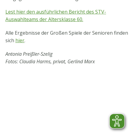
Lest hier den ausführlichen Bericht des STV-
Auswahlteams der Altersklasse 60.
Alle Ergebnisse der Großen Spiele der Senioren finden
sich
hier
.
Antonia Preißler-Szelig
Fotos: Claudia Harms, privat, Gerlind Marx
STV-Premium Partner
STV-Förderer