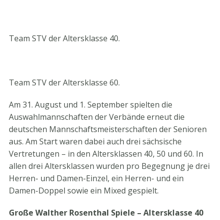
Team STV der Altersklasse 40.
Team STV der Altersklasse 60.
Am 31. August und 1. September spielten die
Auswahlmannschaften der Verbände erneut die
deutschen Mannschaftsmeisterschaften der Senioren
aus. Am Start waren dabei auch drei sächsische
Vertretungen – in den Altersklassen 40, 50 und 60. In
allen drei Altersklassen wurden pro Begegnung je drei
Herren- und Damen-Einzel, ein Herren- und ein
Damen-Doppel sowie ein Mixed gespielt.
Große Walther Rosenthal Spiele – Altersklasse 40