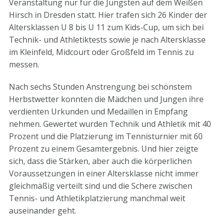
Veranstaltung nur für die Jüngsten auf dem Weißen
Hirsch in Dresden statt. Hier trafen sich 26 Kinder der
Altersklassen U 8 bis U 11 zum Kids-Cup, um sich bei
Technik- und Athletiktests sowie je nach Altersklasse
im Kleinfeld, Midcourt oder Großfeld im Tennis zu
messen.
Nach sechs Stunden Anstrengung bei schönstem
Herbstwetter konnten die Mädchen und Jungen ihre
verdienten Urkunden und Medaillen in Empfang
nehmen. Gewertet wurden Technik und Athletik mit 40
Prozent und die Platzierung im Tennisturnier mit 60
Prozent zu einem Gesamtergebnis. Und hier zeigte
sich, dass die Stärken, aber auch die körperlichen
Voraussetzungen in einer Altersklasse nicht immer
gleichmäßig verteilt sind und die Schere zwischen
Tennis- und Athletikplatzierung manchmal weit
auseinander geht.