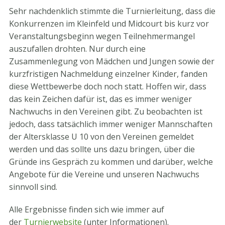
Sehr nachdenklich stimmte die Turnierleitung, dass die
Konkurrenzen im Kleinfeld und Midcourt bis kurz vor
Veranstaltungsbeginn wegen Teilnehmermangel
auszufallen drohten. Nur durch eine
Zusammenlegung von Mädchen und Jungen sowie der
kurzfristigen Nachmeldung einzelner Kinder, fanden
diese Wettbewerbe doch noch statt. Hoffen wir, dass
das kein Zeichen dafür ist, das es immer weniger
Nachwuchs in den Vereinen gibt. Zu beobachten ist
jedoch, dass tatsächlich immer weniger Mannschaften
der Altersklasse U 10 von den Vereinen gemeldet
werden und das sollte uns dazu bringen, über die
Gründe ins Gespräch zu kommen und darüber, welche
Angebote für die Vereine und unseren Nachwuchs
sinnvoll sind.
Alle Ergebnisse finden sich wie immer auf
der
Turnierwebsite
(unter Informationen).