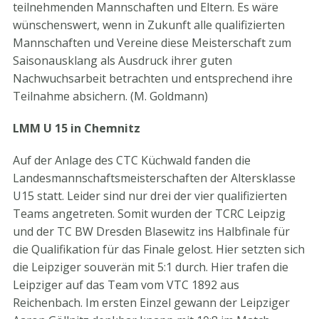
teilnehmenden Mannschaften und Eltern. Es wäre
wünschenswert, wenn in Zukunft alle qualifizierten
Mannschaften und Vereine diese Meisterschaft zum
Saisonausklang als Ausdruck ihrer guten
Nachwuchsarbeit betrachten und entsprechend ihre
Teilnahme absichern. (M. Goldmann)
LMM U 15 in Chemnitz
Auf der Anlage des CTC Küchwald fanden die
Landesmannschaftsmeisterschaften der Altersklasse
U15 statt. Leider sind nur drei der vier qualifizierten
Teams angetreten. Somit wurden der TCRC Leipzig
und der TC BW Dresden Blasewitz ins Halbfinale für
die Qualifikation für das Finale gelost. Hier setzten sich
die Leipziger souverän mit 5:1 durch. Hier trafen die
Leipziger auf das Team vom VTC 1892 aus
Reichenbach. Im ersten Einzel gewann der Leipziger