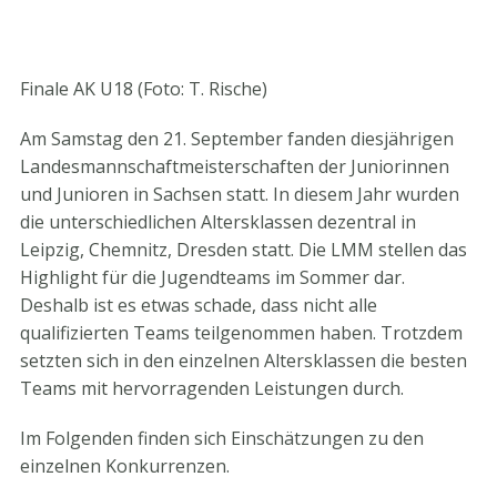
Finale AK U18 (Foto: T. Rische)
Am Samstag den 21. September fanden diesjährigen
Landesmannschaftmeisterschaften der Juniorinnen
und Junioren in Sachsen statt. In diesem Jahr wurden
die unterschiedlichen Altersklassen dezentral in
Leipzig, Chemnitz, Dresden statt. Die LMM stellen das
Highlight für die Jugendteams im Sommer dar.
Deshalb ist es etwas schade, dass nicht alle
qualifizierten Teams teilgenommen haben. Trotzdem
setzten sich in den einzelnen Altersklassen die besten
Teams mit hervorragenden Leistungen durch.
Im Folgenden finden sich Einschätzungen zu den
einzelnen Konkurrenzen.