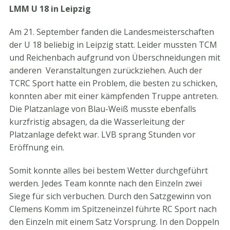
LMM U 18 in Leipzig
Am 21. September fanden die Landesmeisterschaften
der U 18 beliebig in Leipzig statt. Leider mussten TCM
und Reichenbach aufgrund von Überschneidungen mit
anderen Veranstaltungen zurückziehen. Auch der
TCRC Sport hatte ein Problem, die besten zu schicken,
konnten aber mit einer kämpfenden Truppe antreten.
Die Platzanlage von Blau-Weiß musste ebenfalls
kurzfristig absagen, da die Wasserleitung der
Platzanlage defekt war. LVB sprang Stunden vor
Eröffnung ein.
Somit konnte alles bei bestem Wetter durchgeführt
werden. Jedes Team konnte nach den Einzeln zwei
Siege für sich verbuchen. Durch den Satzgewinn von
Clemens Komm im Spitzeneinzel führte RC Sport nach
den Einzeln mit einem Satz Vorsprung. In den Doppeln