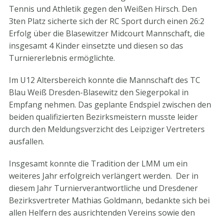
Tennis und Athletik gegen den Weißen Hirsch. Den
3ten Platz sicherte sich der RC Sport durch einen 26:2
Erfolg über die Blasewitzer Midcourt Mannschaft, die
insgesamt 4 Kinder einsetzte und diesen so das
Turniererlebnis ermöglichte.
Im U12 Altersbereich konnte die Mannschaft des TC
Blau Weiß Dresden-Blasewitz den Siegerpokal in
Empfang nehmen. Das geplante Endspiel zwischen den
beiden qualifizierten Bezirksmeistern musste leider
durch den Meldungsverzicht des Leipziger Vertreters
ausfallen.
Insgesamt konnte die Tradition der LMM um ein
weiteres Jahr erfolgreich verlängert werden. Der in
diesem Jahr Turnierverantwortliche und Dresdener
Bezirksvertreter Mathias Goldmann, bedankte sich bei
allen Helfern des ausrichtenden Vereins sowie den