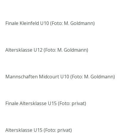
Finale Kleinfeld U10 (Foto: M. Goldmann)
Altersklasse U12 (Foto: M. Goldmann)
Mannschaften Midcourt U10 (Foto: M. Goldmann)
Finale Altersklasse U15 (Foto: privat)
Altersklasse U15 (Foto: privat)