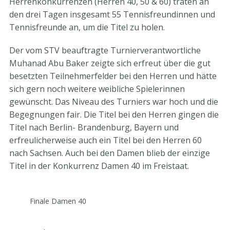
Herrenkonkurrenzen (Herren 40, 50 & 60) traten an
den drei Tagen insgesamt 55 Tennisfreundinnen und
Tennisfreunde an, um die Titel zu holen.
Der vom STV beauftragte Turnierverantwortliche
Muhanad Abu Baker zeigte sich erfreut über die gut
besetzten Teilnehmerfelder bei den Herren und hätte
sich gern noch weitere weibliche Spielerinnen
gewünscht. Das Niveau des Turniers war hoch und die
Begegnungen fair. Die Titel bei den Herren gingen die
Titel nach Berlin- Brandenburg, Bayern und
erfreulicherweise auch ein Titel bei den Herren 60
nach Sachsen. Auch bei den Damen blieb der einzige
Titel in der Konkurrenz Damen 40 im Freistaat.
Finale Damen 40