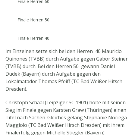
Finale Herren 60
Finale Herren 50
Finale Herren 40
Im Einzelnen setze sich bei den Herren 40 Mauricio
Quinones (TVBB) durch Aufgabe gegen Gabor Steiner
(TVBB) durch. Bei den Herren 50 gewann Daniel
Dudek (Bayern) durch Aufgabe gegen den
Lokalmatador Thomas Pfeiff (TC Bad Weißer Hitsch
Dresden).
Christoph Schaal (Leipziger SC 1901) holte mit seinen
Sieg im Finale gegen Karsten Graw (Thüringen) einen
Titel nach Sachen. Gleiches gelang Stephanie Noriega
Maggiolo (TC Bad Weißer Hirsch Dresden) mit ihrem
Finalerfolg gegen Michelle Stiegler (Bayern).