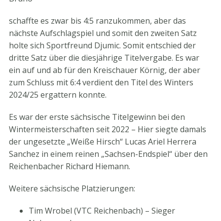
schaffte es zwar bis 4:5 ranzukommen, aber das
nächste Aufschlagspiel und somit den zweiten Satz
holte sich Sportfreund Djumic. Somit entschied der
dritte Satz über die diesjährige Titelvergabe. Es war
ein auf und ab für den Kreischauer Körnig, der aber
zum Schluss mit 6:4 verdient den Titel des Winters
2024/25 ergattern konnte.
Es war der erste sächsische Titelgewinn bei den
Wintermeisterschaften seit 2022 – Hier siegte damals
der ungesetzte „Weiße Hirsch“ Lucas Ariel Herrera
Sanchez in einem reinen „Sachsen-Endspiel“ über den
Reichenbacher Richard Hiemann.
Weitere sächsische Platzierungen:
Tim Wrobel (VTC Reichenbach) – Sieger