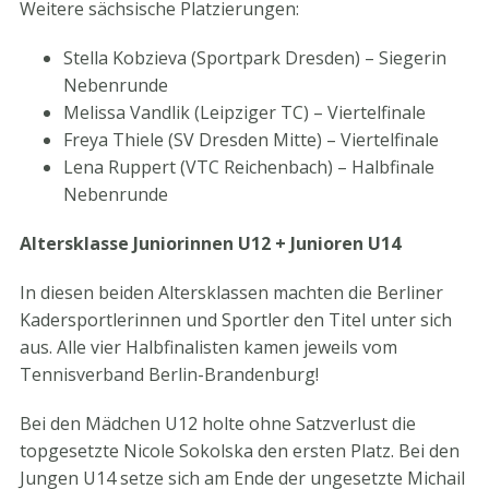
Weitere sächsische Platzierungen:
Stella Kobzieva (Sportpark Dresden) – Siegerin
Nebenrunde
Melissa Vandlik (Leipziger TC) – Viertelfinale
Freya Thiele (SV Dresden Mitte) – Viertelfinale
Lena Ruppert (VTC Reichenbach) – Halbfinale
Nebenrunde
Altersklasse Juniorinnen U12 + Junioren U14
In diesen beiden Altersklassen machten die Berliner
Kadersportlerinnen und Sportler den Titel unter sich
aus. Alle vier Halbfinalisten kamen jeweils vom
Tennisverband Berlin-Brandenburg!
Bei den Mädchen U12 holte ohne Satzverlust die
topgesetzte Nicole Sokolska den ersten Platz. Bei den
Jungen U14 setze sich am Ende der ungesetzte Michail