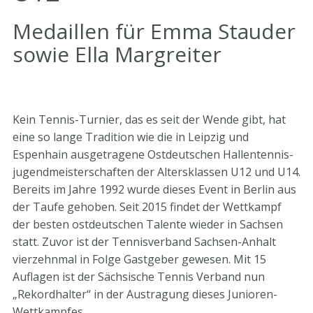
Medaillen für Emma Stauder
sowie Ella Margreiter
Kein Tennis-Turnier, das es seit der Wende gibt, hat
eine so lange Tradition wie die in Leipzig und
Espenhain ausgetragene Ostdeutschen Hallentennis-
jugendmeisterschaften der Altersklassen U12 und U14.
Bereits im Jahre 1992 wurde dieses Event in Berlin aus
der Taufe gehoben. Seit 2015 findet der Wettkampf
der besten ostdeutschen Talente wieder in Sachsen
statt. Zuvor ist der Tennisverband Sachsen-Anhalt
vierzehnmal in Folge Gastgeber gewesen. Mit 15
Auflagen ist der Sächsische Tennis Verband nun
„Rekordhalter“ in der Austragung dieses Junioren-
Wettkampfes.