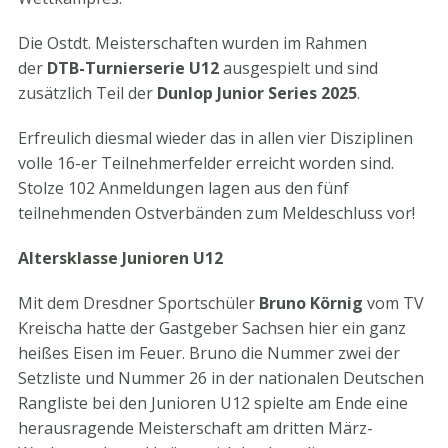
Die Ostdt. Meisterschaften wurden im Rahmen
der
DTB-Turnierserie U12
ausgespielt und sind
zusätzlich Teil der
Dunlop Junior Series 2025
.
Erfreulich diesmal wieder das in allen vier Disziplinen
volle 16-er Teilnehmerfelder erreicht worden sind.
Stolze 102 Anmeldungen lagen aus den fünf
teilnehmenden Ostverbänden zum Meldeschluss vor!
Altersklasse Junioren U12
Mit dem Dresdner Sportschüler
Bruno Körnig
vom TV
Kreischa hatte der Gastgeber Sachsen hier ein ganz
heißes Eisen im Feuer. Bruno die Nummer zwei der
Setzliste und Nummer 26 in der nationalen Deutschen
Rangliste bei den Junioren U12 spielte am Ende eine
herausragende Meisterschaft am dritten März-