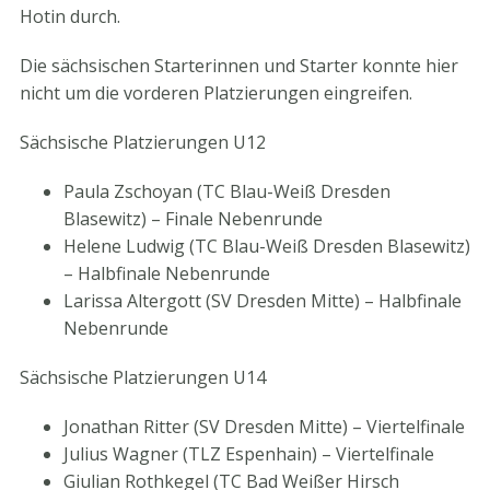
Hotin durch.
Die sächsischen Starterinnen und Starter konnte hier
nicht um die vorderen Platzierungen eingreifen.
Sächsische Platzierungen U12
Paula Zschoyan (TC Blau-Weiß Dresden
Blasewitz) – Finale Nebenrunde
Helene Ludwig (TC Blau-Weiß Dresden Blasewitz)
– Halbfinale Nebenrunde
Larissa Altergott (SV Dresden Mitte) – Halbfinale
Nebenrunde
Sächsische Platzierungen U14
Jonathan Ritter (SV Dresden Mitte) – Viertelfinale
Julius Wagner (TLZ Espenhain) – Viertelfinale
Giulian Rothkegel (TC Bad Weißer Hirsch