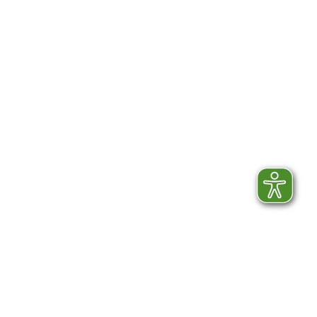
STV-Premium Partner