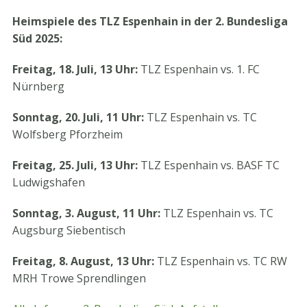
Heimspiele des TLZ Espenhain in der 2. Bundesliga
Süd 2025:
Freitag, 18. Juli, 13 Uhr:
TLZ Espenhain vs. 1. FC
Nürnberg
Sonntag, 20. Juli, 11 Uhr:
TLZ Espenhain vs. TC
Wolfsberg Pforzheim
Freitag, 25. Juli, 13 Uhr:
TLZ Espenhain vs. BASF TC
Ludwigshafen
Sonntag, 3. August, 11 Uhr:
TLZ Espenhain vs. TC
Augsburg Siebentisch
Freitag, 8. August, 13 Uhr:
TLZ Espenhain vs. TC RW
MRH Trowe Sprendlingen