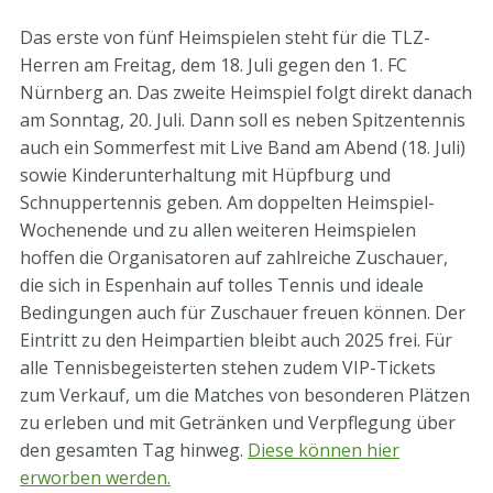
Das erste von fünf Heimspielen steht für die TLZ-
Herren am Freitag, dem 18. Juli gegen den 1. FC
Nürnberg an. Das zweite Heimspiel folgt direkt danach
am Sonntag, 20. Juli. Dann soll es neben Spitzentennis
auch ein Sommerfest mit Live Band am Abend (18. Juli)
sowie Kinderunterhaltung mit Hüpfburg und
Schnuppertennis geben. Am doppelten Heimspiel-
Wochenende und zu allen weiteren Heimspielen
hoffen die Organisatoren auf zahlreiche Zuschauer,
die sich in Espenhain auf tolles Tennis und ideale
Bedingungen auch für Zuschauer freuen können. Der
Eintritt zu den Heimpartien bleibt auch 2025 frei. Für
alle Tennisbegeisterten stehen zudem VIP-Tickets
zum Verkauf, um die Matches von besonderen Plätzen
zu erleben und mit Getränken und Verpflegung über
den gesamten Tag hinweg.
Diese können hier
erworben werden.