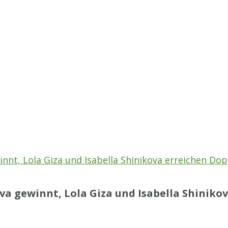
nnt, Lola Giza und Isabella Shinikova erreichen Dop
va gewinnt, Lola Giza und Isabella Shiniko