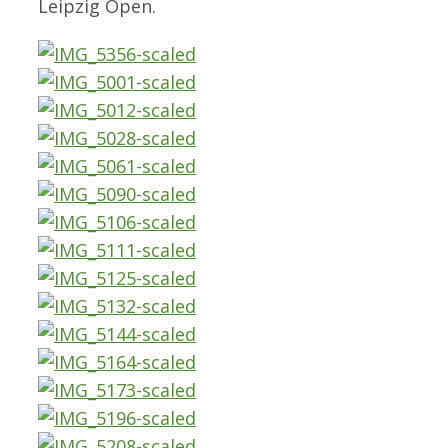
Leipzig Open.