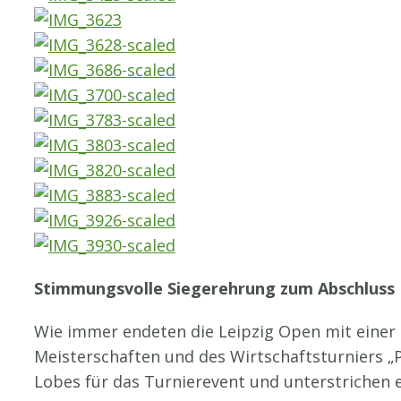
Stimmungsvolle Siegerehrung zum Abschluss
Wie immer endeten die Leipzig Open mit einer
Meisterschaften und des Wirtschaftsturniers „
Lobes für das Turnierevent und unterstrichen