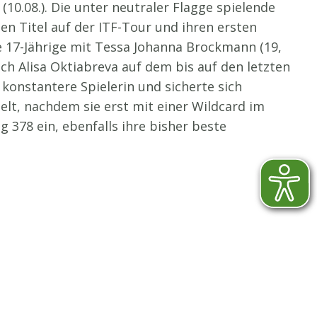
0.08.). Die unter neutraler Flagge spielende
en Titel auf der ITF-Tour und ihren ersten
e 17-Jährige mit Tessa Johanna Brockmann (19,
sich Alisa Oktiabreva auf dem bis auf den letzten
konstantere Spielerin und sicherte sich
elt, nachdem sie erst mit einer Wildcard im
 378 ein, ebenfalls ihre bisher beste