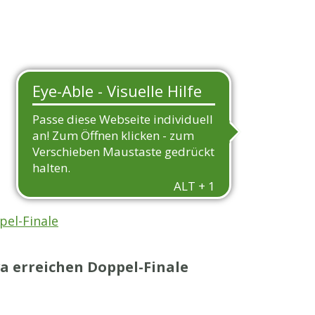
pel-Finale
va erreichen Doppel-Finale