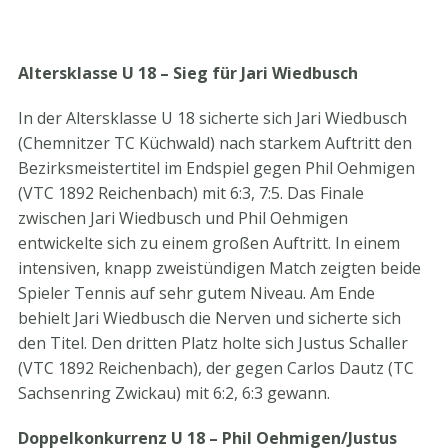
Altersklasse U 18 – Sieg für Jari Wiedbusch
In der Altersklasse U 18 sicherte sich Jari Wiedbusch
(Chemnitzer TC Küchwald) nach starkem Auftritt den
Bezirksmeistertitel im Endspiel gegen Phil Oehmigen
(VTC 1892 Reichenbach) mit 6:3, 7:5. Das Finale
zwischen Jari Wiedbusch und Phil Oehmigen
entwickelte sich zu einem großen Auftritt. In einem
intensiven, knapp zweistündigen Match zeigten beide
Spieler Tennis auf sehr gutem Niveau. Am Ende
behielt Jari Wiedbusch die Nerven und sicherte sich
den Titel. Den dritten Platz holte sich Justus Schaller
(VTC 1892 Reichenbach), der gegen Carlos Dautz (TC
Sachsenring Zwickau) mit 6:2, 6:3 gewann.
Doppelkonkurrenz U 18 – Phil Oehmigen/Justus