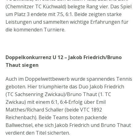
(Chemnitzer TC Küchwald) belegte Rang vier. Das Spiel
um Platz 3 endete mit 7:5, 6:1. Beide zeigten starke
Leistungen und sammelten wichtige Erfahrungen für
die kommenden Turniere.
Doppelkonkurrenz U 12 – Jakob Friedrich/Bruno
Thaut siegen
Auch im Doppelwettbewerb wurde spannendes Tennis
geboten. Hier triumphierte das Duo Jakob Friedrich
(TC Sachsenring Zwickau)/Bruno Thaut (1. TC
Zwickau) mit einem 6:1, 6:4-Erfolg über Emil
Matthes/Richard Schaller (beide VTC 1892
Reichenbach). Beide Teams boten packende
Ballwechsel, ehe sich Jakob Friedrich und Bruno Thaut
verdient den Titel sicherten.