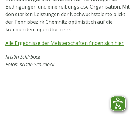
Bedingungen und eine reibungslose Organisation. Mit
den starken Leistungen der Nachwuchstalente blickt
der Tennisbezirk Chemnitz optimistisch auf die
kommenden Jugendturniere.
Alle Ergebnisse der Meisterschaften finden sich hier.
Kristin Schirbock
Fotos: Kristin Schirbock
STV-Premium Partner
STV-Förderer