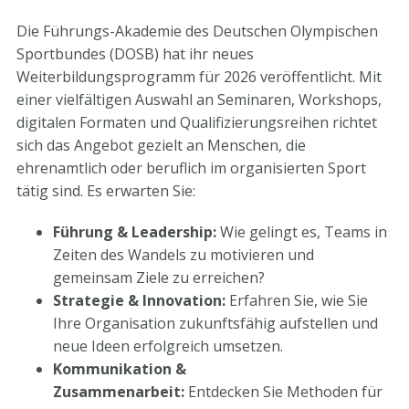
Die Führungs-Akademie des Deutschen Olympischen
Sportbundes (DOSB) hat ihr neues
Weiterbildungsprogramm für 2026 veröffentlicht. Mit
einer vielfältigen Auswahl an Seminaren, Workshops,
digitalen Formaten und Qualifizierungsreihen richtet
sich das Angebot gezielt an Menschen, die
ehrenamtlich oder beruflich im organisierten Sport
tätig sind. Es erwarten Sie:
Führung & Leadership:
Wie gelingt es, Teams in
Zeiten des Wandels zu motivieren und
gemeinsam Ziele zu erreichen?
Strategie & Innovation:
Erfahren Sie, wie Sie
Ihre Organisation zukunftsfähig aufstellen und
neue Ideen erfolgreich umsetzen.
Kommunikation &
Zusammenarbeit:
Entdecken Sie Methoden für