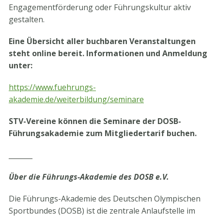
Engagementförderung oder Führungskultur aktiv
gestalten.
Eine Übersicht aller buchbaren Veranstaltungen
steht online bereit. Informationen und Anmeldung
unter:
https://www.fuehrungs-
akademie.de/weiterbildung/seminare
STV-Vereine können die Seminare der DOSB-
Führungsakademie zum Mitgliedertarif buchen.
_______
Über die Führungs-Akademie des DOSB e.V.
Die Führungs-Akademie des Deutschen Olympischen
Sportbundes (DOSB) ist die zentrale Anlaufstelle im