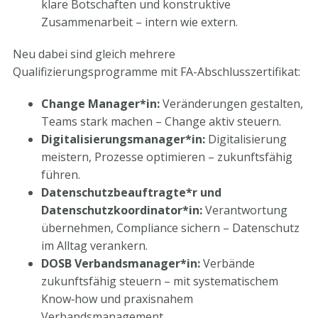
klare Botschaften und konstruktive
Zusammenarbeit – intern wie extern.
Neu dabei sind gleich mehrere
Qualifizierungsprogramme mit FA-Abschlusszertifikat:
Change Manager*in:
Veränderungen gestalten,
Teams stark machen – Change aktiv steuern.
Digitalisierungsmanager*in:
Digitalisierung
meistern, Prozesse optimieren – zukunftsfähig
führen.
Datenschutzbeauftragte*r und
Datenschutzkoordinator*in:
Verantwortung
übernehmen, Compliance sichern – Datenschutz
im Alltag verankern.
DOSB Verbandsmanager*in:
Verbände
zukunftsfähig steuern – mit systematischem
Know‑how und praxisnahem
Verbandsmanagement.