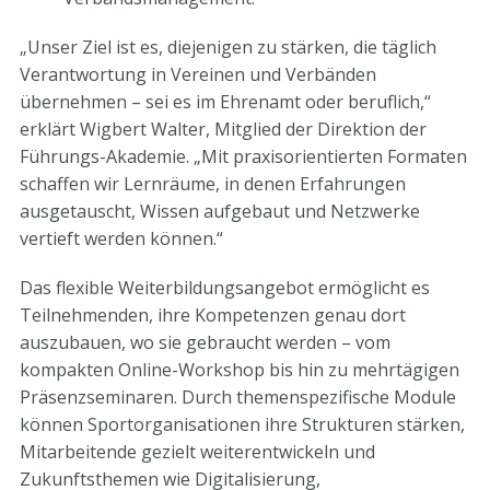
„Unser Ziel ist es, diejenigen zu stärken, die täglich
Verantwortung in Vereinen und Verbänden
übernehmen – sei es im Ehrenamt oder beruflich,“
erklärt Wigbert Walter, Mitglied der Direktion der
Führungs-Akademie. „Mit praxisorientierten Formaten
schaffen wir Lernräume, in denen Erfahrungen
ausgetauscht, Wissen aufgebaut und Netzwerke
vertieft werden können.“
Das flexible Weiterbildungsangebot ermöglicht es
Teilnehmenden, ihre Kompetenzen genau dort
auszubauen, wo sie gebraucht werden – vom
kompakten Online-Workshop bis hin zu mehrtägigen
Präsenzseminaren. Durch themenspezifische Module
können Sportorganisationen ihre Strukturen stärken,
Mitarbeitende gezielt weiterentwickeln und
Zukunftsthemen wie Digitalisierung,