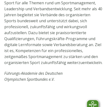
Sport für alle Themen rund um Sportmanagement,
Leadership und Verbandsentwicklung. Seit mehr als 40
Jahren begleitet sie Verbände des organisierten
Sports bundesweit und unterstützt dabei, sich
professionell, zukunftsfähig und wirkungsvoll
aufzustellen. Dazu bietet sie praxisorientierte
Qualifizierungen, Führungskräfte-Programme und
digitale Lernformate sowie Verbandsberatung an. Ziel
ist es, Kompetenzen für ein professionelles,
zeitgemäßes Sportmanagement zu stärken und den
organisierten Sport zukunftsfähig weiterzuentwickeln.
Führungs-Akademie des Deutschen
Olympischen Sportbundes e.V.
STV-Premium Partner