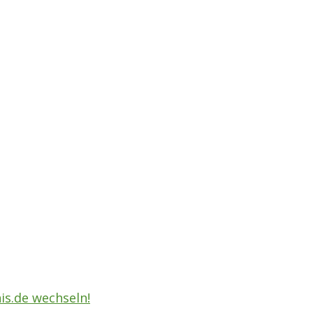
is.de wechseln!