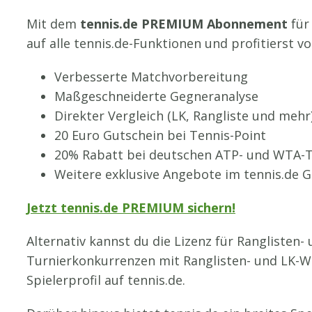
Mit dem
tennis.de PREMIUM Abonnement
für 
auf alle tennis.de-Funktionen und profitierst vo
Verbesserte Matchvorbereitung
Maßgeschneiderte Gegneranalyse
Direkter Vergleich (LK, Rangliste und mehr
20 Euro Gutschein bei Tennis-Point
20% Rabatt bei deutschen ATP- und WTA-
Weitere exklusive Angebote im tennis.de 
Jetzt tennis.de PREMIUM sichern!
Alternativ kannst du die Lizenz für Ranglisten-
Turnierkonkurrenzen mit Ranglisten- und LK-We
Spielerprofil auf tennis.de.