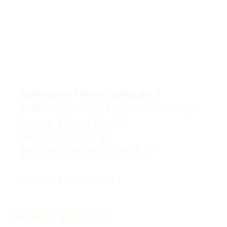
Sächsischer Tennis Verband e.V.
Abtnaundorfer Straße 47, 04347 Leipzig
Telefon: (0341) 2 30 07 90
Fax: (0341) 2 30 07 89
geschaeftsstelle@stv-tennis.de
Copyright © STV 2025
Newsletter abonnieren