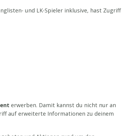
nglisten- und LK-Spieler inklusive, hast Zugriff
ment
erwerben. Damit kannst du nicht nur an
iff auf erweiterte Informationen zu deinem