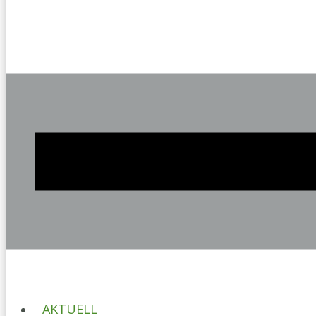
AKTUELL