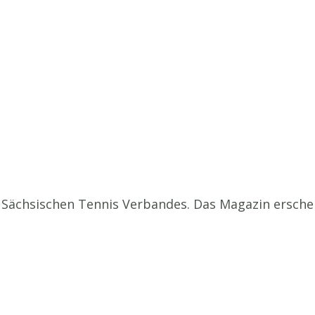
des Sächsischen Tennis Verbandes. Das Magazin erschei