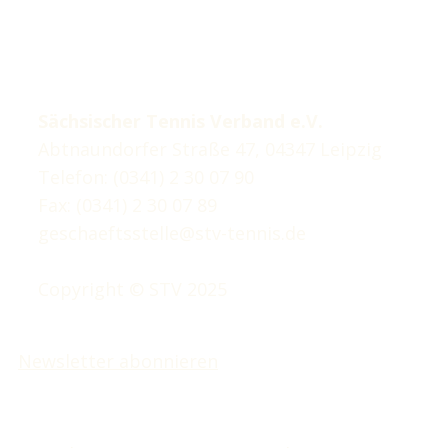
Sächsischer Tennis Verband e.V.
Abtnaundorfer Straße 47, 04347 Leipzig
Telefon: (0341) 2 30 07 90
Fax: (0341) 2 30 07 89
geschaeftsstelle@stv-tennis.de
Copyright © STV 2025
Newsletter abonnieren