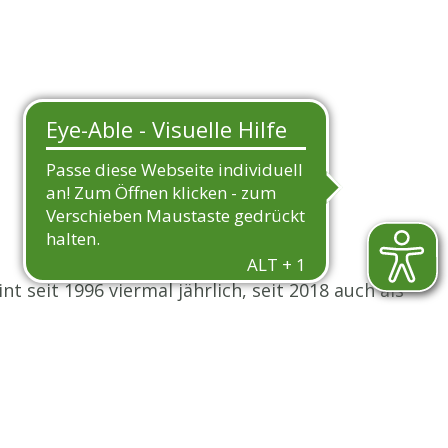
nt seit 1996 viermal jährlich, seit 2018 auch als