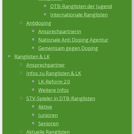
DTB-Ranglisten der Jugend
Internationale Ranglisten
Antidoping
Ansprechpartnerin
Nationale Anti Doping Agentur
Gemeinsam gegen Doping
Ranglisten & LK
Ansprechpartner
Infos zu Ranglisten & LK
LK-Reform 2.0
Weitere Infos
STV-Spieler in DTB-Ranglisten
Aktive
Junioren
Senioren
Aktuelle Ranglisten