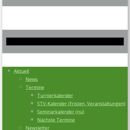
Aktuell
News
Termine
Turnierkalender
STV-Kalender (Fristen, Veranstaltungen)
Seminarkalender (nu)
Nächste Termine
Newsletter