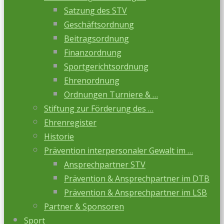
Satzung des STV
Geschäftsordnung
Beitragsordnung
Finanzordnung
Sportgerichtsordnung
Ehrenordnung
Ordnungen Turniere & …
Stiftung zur Förderung des …
Ehrenregister
Historie
Prävention interpersonaler Gewalt im …
Ansprechpartner STV
Prävention & Ansprechpartner im DTB
Prävention & Ansprechpartner im LSB
Partner & Sponsoren
Sport