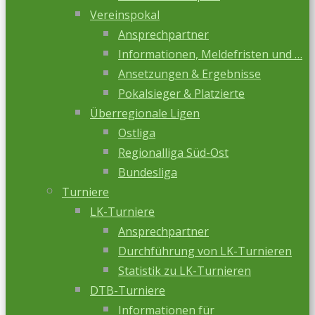
Vereinspokal
Ansprechpartner
Informationen, Meldefristen und …
Ansetzungen & Ergebnisse
Pokalsieger & Platzierte
Überregionale Ligen
Ostliga
Regionalliga Süd-Ost
Bundesliga
Turniere
LK-Turniere
Ansprechpartner
Durchführung von LK-Turnieren
Statistik zu LK-Turnieren
DTB-Turniere
Informationen für