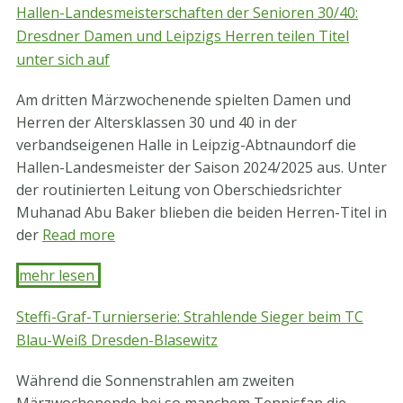
Hallen-Landesmeisterschaften der Senioren 30/40:
Dresdner Damen und Leipzigs Herren teilen Titel
unter sich auf
Am dritten Märzwochenende spielten Damen und
Herren der Altersklassen 30 und 40 in der
verbandseigenen Halle in Leipzig-Abtnaundorf die
Hallen-Landesmeister der Saison 2024/2025 aus. Unter
der routinierten Leitung von Oberschiedsrichter
Muhanad Abu Baker blieben die beiden Herren-Titel in
der
Read more
mehr lesen ​
Steffi-Graf-Turnierserie: Strahlende Sieger beim TC
Blau-Weiß Dresden-Blasewitz
Während die Sonnenstrahlen am zweiten