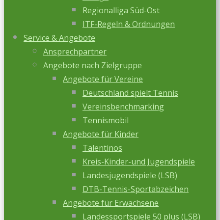
Regionalliga Süd-Ost
ITF-Regeln & Ordnungen
Service & Angebote
Ansprechpartner
Angebote nach Zielgruppe
Angebote für Vereine
Deutschland spielt Tennis
Vereinsbenchmarking
Tennismobil
Angebote für Kinder
Talentinos
Kreis-Kinder-und Jugendspiele
Landesjugendspiele (LSB)
DTB-Tennis-Sportabzeichen
Angebote für Erwachsene
Landessportspiele 50 plus (LSB)