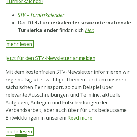
Turnierkalender
STV – Turnierkalender
Der
DTB-Turnierkalender
sowie
internationale
Turnierkalender
finden sich
hier.
mehr lesen ​
Jetzt für den STV-Newsletter anmelden
Mit dem kostenfreien STV-Newsletter informieren wir
regelmäßig über wichtige Themen rund um unseren
sächsischen Tennissport, so zum Beispiel über
relevante Ausschreibungen und Termine, aktuelle
Aufgaben, Anliegen und Entscheidungen der
Verbandsarbeit, aber auch über für uns bedeutsame
Entwicklungen in unserem
Read more
mehr lesen ​