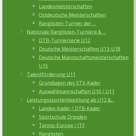
Landesmeisterschaften
Ostdeutsche Meisterschaften
Ranglisten-Turnier der …
Nationale Ranglisten-Turniere & …
DTB-Turnierserie U12
Deutsche Meisterschaften U13-U18
Deutsche Mannschaftsmeisterschaften
U15
Talentförderung U11
Grundlagen des STV-Kader
Auswahlmannschaften U10 / U11
Leistungssportentwicklung ab U12 &…
Landes-Kader / DTB-Kader
Sportschule Dresden
Tennis-Europe / ITF
Ranglisten