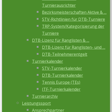
Turnierausrichter
Bezirksmeisterschaften Aktive & …
STV-Richtlinien für DTB-Turniere
TRP-System/Kategorisierung der
Turniere
DTB-Lizenz für Ranglisten & …
DTB-Lizenz für Ranglisten- und …
DTB-Teilnehmerentgelt
Turnierkalender
STV-Turnierkalender
DTB-Turnierkalender
Tennis Europe (TEs)
ITF-Turnierkalender
Turnierarchiv
Leistungssport
Ansprechpartner