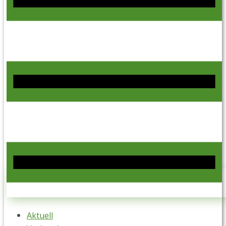
Aktuell