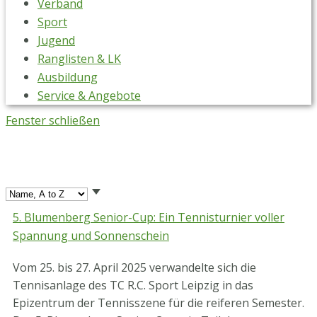
Verband
Sport
Jugend
Ranglisten & LK
Ausbildung
Service & Angebote
Fenster schließen
5. Blumenberg Senior-Cup: Ein Tennisturnier voller
Spannung und Sonnenschein
Vom 25. bis 27. April 2025 verwandelte sich die
Tennisanlage des TC R.C. Sport Leipzig in das
Epizentrum der Tennisszene für die reiferen Semester.