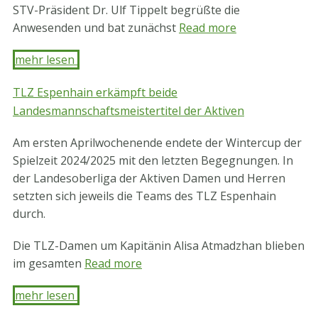
STV-Präsident Dr. Ulf Tippelt begrüßte die
Anwesenden und bat zunächst
Read more
mehr lesen ​
TLZ Espenhain erkämpft beide
Landesmannschaftsmeistertitel der Aktiven
Am ersten Aprilwochenende endete der Wintercup der
Spielzeit 2024/2025 mit den letzten Begegnungen. In
der Landesoberliga der Aktiven Damen und Herren
setzten sich jeweils die Teams des TLZ Espenhain
durch.
Die TLZ-Damen um Kapitänin Alisa Atmadzhan blieben
im gesamten
Read more
mehr lesen ​