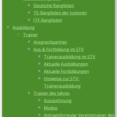
Deutsche Ranglisten
TE-Ranglisten der Junioren
ITF-Ranglisten
Ausbildung
Trainer
Ansprechpartner
Aus-& Fortbildung im STV
Trainerausbildung im STV
Aktuelle Ausbildungen
Aktuelle Fortbildungen
Hinweise zur STV-
Trainerausbildung
Trainer des Jahres
Auszeichnung
Modus
Antragsformular Vereinstrainer des