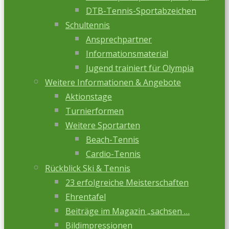
DTB-Tennis-Sportabzeichen
Schultennis
Ansprechpartner
Informationsmaterial
Jugend trainiert für Olympia
Weitere Informationen & Angebote
Aktionstage
Turnierformen
Weitere Sportarten
Beach-Tennis
Cardio-Tennis
Rückblick Ski & Tennis
23 erfolgreiche Meisterschaften
Ehrentafel
Beiträge im Magazin „sachsen …
Bildimpressionen