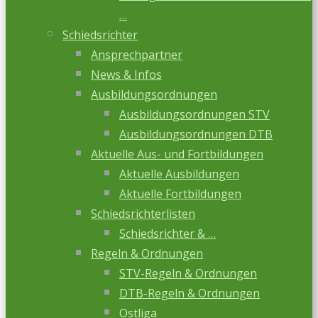
…
Schiedsrichter
Ansprechpartner
News & Infos
Ausbildungsordnungen
Ausbildungsordnungen STV
Ausbildungsordnungen DTB
Aktuelle Aus- und Fortbildungen
Aktuelle Ausbildungen
Aktuelle Fortbildungen
Schiedsrichterlisten
Schiedsrichter & …
Regeln & Ordnungen
STV-Regeln & Ordnungen
DTB-Regeln & Ordnungen
Ostliga