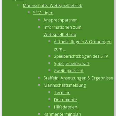
Mannschafts-Wettspielbetrieb
STV-Ligen
Ansprechpartner
Informationen zum
Wettspielbetrieb
Aktuelle Regeln & Ordnungen
zum …
Spielberichtsbögen des STV
Spielgemeinschaft
Zweitspielrecht
Staffeln, Ansetzungen & Ergebnisse
Mannschaftsmeldung
Termine
Dokumente
Hilfsdateien
Rahmenterminplan