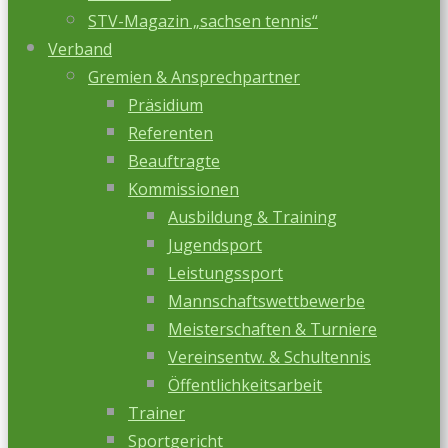
STV-Magazin „sachsen tennis“
Verband
Gremien & Ansprechpartner
Präsidium
Referenten
Beauftragte
Kommissionen
Ausbildung & Training
Jugendsport
Leistungssport
Mannschaftswettbewerbe
Meisterschaften & Turniere
Vereinsentw. & Schultennis
Öffentlichkeitsarbeit
Trainer
Sportgericht