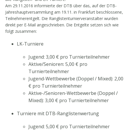
Am 29.11.2016 informierte der DTB über das, auf der DTB-
Jahreshauptversammlung am 19.11. in Frankfurt beschlossene,
Teilnehmerentgelt. Die Ranglistenturnierveranstalter wurden
direkt per E-Mail angeschrieben. Die Entgelte setzen sich wie
folgt zusammen:
LK-Turniere
Jugend: 3,00 € pro Turnierteilnehmer
Aktive/Senioren: 5,00 € pro
Turnierteilnehmer
Jugend-Wettbewerbe (Doppel / Mixed): 2,00
€ pro Turnierteilnehmer
Aktive-/Senioren-Wettbewerbe (Doppel /
Mixed): 3,00 € pro Turnierteilnehmer
Turniere mit DTB-Ranglistenwertung
Jugend: 5,00 € pro Turnierteilnehmer