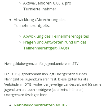
Aktive/Senioren: 8,00 € pro
Turnierteilnehmer
Abwicklung /Abrechnung des
Teilnehmerentgelts:
Abwicklung des Teilnehmerentgeltes
Fragen und Antworten rund um das
Teilnehmerentgelt (FAQs)
Nenngeldobergrenzen für Jugendturniere im STV
Die DTB-Jugendkommission legt Obergrenzen für das
Nenngeld bei Jugendturnieren fest. Diese gelten für alle
Verbände im DTB, wobei der jeweilige Landesverband für seine
Jugendturniere auch niedrigere (aber keine höheren)
Obergrenzen festlegen kann.
Nenngeldobergrenzen ab 2023