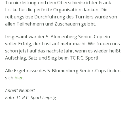
Turnierleitung und dem Oberschiedsrichter Frank
Locke für die perfekte Organisation danken. Die
reibungslose Durchführung des Turniers wurde von
allen Teilnehmern und Zuschauern gelobt.
Insgesamt war der 5. Blumenberg Senior-Cup ein
voller Erfolg, der Lust auf mehr macht. Wir freuen uns
schon jetzt auf das nächste Jahr, wenn es wieder heißt:
Aufschlag, Satz und Sieg beim TC R.C. Sport!
Alle Ergebnisse des 5. Blumenberg Senior-Cups finden
sich
hier
.
Annett Neubert
Foto: TC R.C. Sport Leipzig
STV-Premium Partner