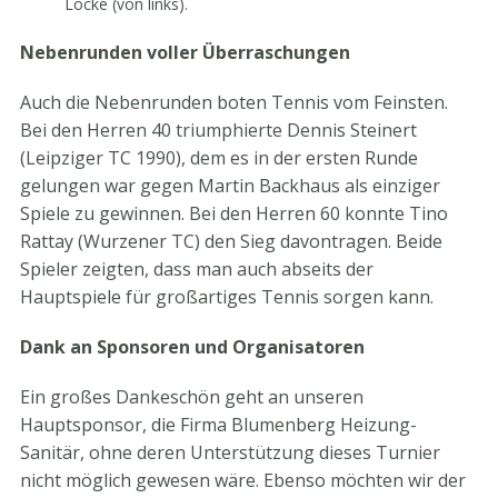
Locke (von links).
Nebenrunden voller Überraschungen
Auch die Nebenrunden boten Tennis vom Feinsten.
Bei den Herren 40 triumphierte Dennis Steinert
(Leipziger TC 1990), dem es in der ersten Runde
gelungen war gegen Martin Backhaus als einziger
Spiele zu gewinnen. Bei den Herren 60 konnte Tino
Rattay (Wurzener TC) den Sieg davontragen. Beide
Spieler zeigten, dass man auch abseits der
Hauptspiele für großartiges Tennis sorgen kann.
Dank an Sponsoren und Organisatoren
Ein großes Dankeschön geht an unseren
Hauptsponsor, die Firma Blumenberg Heizung-
Sanitär, ohne deren Unterstützung dieses Turnier
nicht möglich gewesen wäre. Ebenso möchten wir der