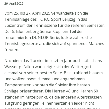
29. April 2025
Vom 25. bis 27. April 2025 verwandelte sich die
Tennisanlage des TC R.C. Sport Leipzig in das
Epizentrum der Tennisszene für die reiferen Semester.
Der 5. Blumenberg Senior-Cup, ein Teil der
renommierten DUNLOP-Serie, lockte zahlreiche
Tennisbegeisterte an, die sich auf spannende Matches
freuten.
Nachdem das Turnier im letzten Jahr buchstäblich ins
Wasser gefallen war, zeigte sich der Wettergott
diesmal von seiner besten Seite. Bei strahlend blauem
und wolkenlosem Himmel und angenehmen
Temperaturen konnten die Spieler ihre besten
Schläge präsentieren. Die Herren 40 und Herren 60
standen im Mittelpunkt, da die anderen Altersklassen
aufgrund geringer Teilnehmerzahlen leider nicht