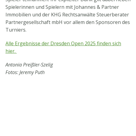
Spielerinnen und Spielern mit Johannes & Partner
Immobilien und der KHG Rechtsanwälte Steuerberater
Partnergesellschaft mbH vor allem den Sponsoren des
Turniers.
Alle Ergebnisse der Dresden Open 2025 finden sich
hier.
Antonia Preißler-Szelig
Fotos: Jeremy Puth
STV-Premium Partner
STV-Förderer