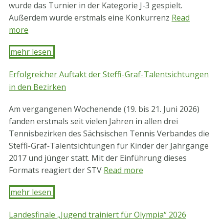
wurde das Turnier in der Kategorie J-3 gespielt.
Außerdem wurde erstmals eine Konkurrenz
Read
more
mehr lesen ​
Erfolgreicher Auftakt der Steffi-Graf-Talentsichtungen
in den Bezirken
Am vergangenen Wochenende (19. bis 21. Juni 2026)
fanden erstmals seit vielen Jahren in allen drei
Tennisbezirken des Sächsischen Tennis Verbandes die
Steffi-Graf-Talentsichtungen für Kinder der Jahrgänge
2017 und jünger statt. Mit der Einführung dieses
Formats reagiert der STV
Read more
mehr lesen ​
Landesfinale „Jugend trainiert für Olympia“ 2026