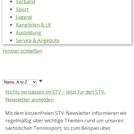
Verband
Sport
Jugend
Ranglisten & LK
Ausbildung
Service & Angebote
Fenster schließen
Nichts verpassen im STV – Jetzt für den STV-
Newsletter anmelden
Mit dem kostenfreien STV-Newsletter informieren wir
regelmäßig über wichtige Themen rund um unseren
sächsischen Tennissport, so zum Beispiel über