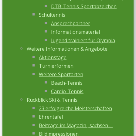
DTB-Tennis-Sportabzeichen
Schultennis
Ansprechpartner
Informationsmaterial
Jugend trainiert für Olympia
Weitere Informationen & Angebote
Aktionstage
Turnierformen
Weitere Sportarten
Beach-Tennis
Cardio-Tennis
Rückblick Ski & Tennis
23 erfolgreiche Meisterschaften
Ehrentafel
Beiträge im Magazin „sachsen …
Bildimpressionen