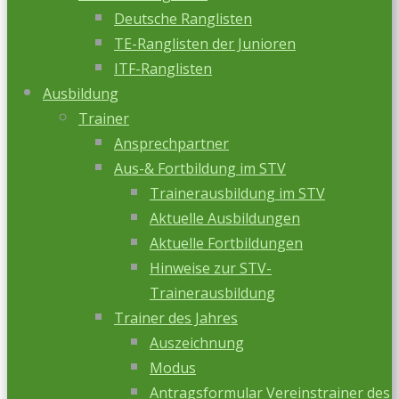
Deutsche Ranglisten
TE-Ranglisten der Junioren
ITF-Ranglisten
Ausbildung
Trainer
Ansprechpartner
Aus-& Fortbildung im STV
Trainerausbildung im STV
Aktuelle Ausbildungen
Aktuelle Fortbildungen
Hinweise zur STV-
Trainerausbildung
Trainer des Jahres
Auszeichnung
Modus
Antragsformular Vereinstrainer des