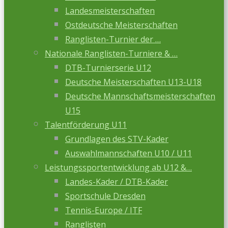
Landesmeisterschaften
Ostdeutsche Meisterschaften
Ranglisten-Turnier der …
Nationale Ranglisten-Turniere & …
DTB-Turnierserie U12
Deutsche Meisterschaften U13-U18
Deutsche Mannschaftsmeisterschaften
U15
Talentförderung U11
Grundlagen des STV-Kader
Auswahlmannschaften U10 / U11
Leistungssportentwicklung ab U12 &…
Landes-Kader / DTB-Kader
Sportschule Dresden
Tennis-Europe / ITF
Ranglisten