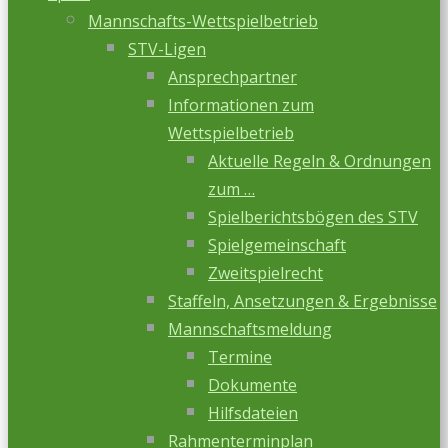
Mannschafts-Wettspielbetrieb
STV-Ligen
Ansprechpartner
Informationen zum
Wettspielbetrieb
Aktuelle Regeln & Ordnungen
zum …
Spielberichtsbögen des STV
Spielgemeinschaft
Zweitspielrecht
Staffeln, Ansetzungen & Ergebnisse
Mannschaftsmeldung
Termine
Dokumente
Hilfsdateien
Rahmenterminplan