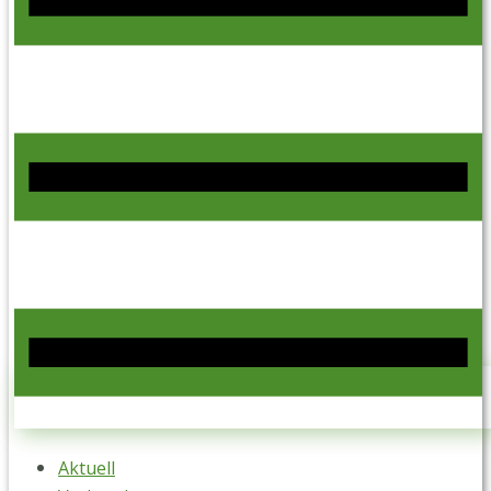
Aktuell