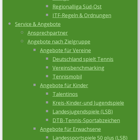
Regionalliga Süd-Ost
ITF-Regeln & Ordnungen
Service & Angebote
Ansprechpartner
Angebote nach Zielgruppe
Angebote für Vereine
Deutschland spielt Tennis
Vereinsbenchmarking
Tennismobil
Angebote für Kinder
Talentinos
Kreis-Kinder-und Jugendspiele
Landesjugendspiele (LSB)
DTB-Tennis-Sportabzeichen
Angebote für Erwachsene
Landessportspiele 50 plus (LSB)