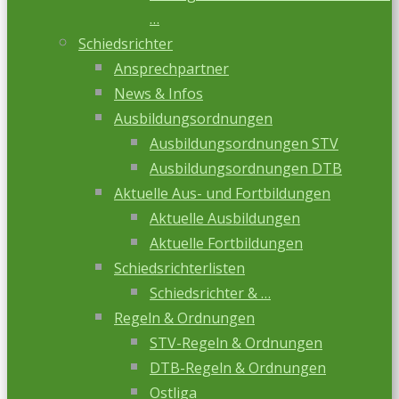
…
Schiedsrichter
Ansprechpartner
News & Infos
Ausbildungsordnungen
Ausbildungsordnungen STV
Ausbildungsordnungen DTB
Aktuelle Aus- und Fortbildungen
Aktuelle Ausbildungen
Aktuelle Fortbildungen
Schiedsrichterlisten
Schiedsrichter & …
Regeln & Ordnungen
STV-Regeln & Ordnungen
DTB-Regeln & Ordnungen
Ostliga