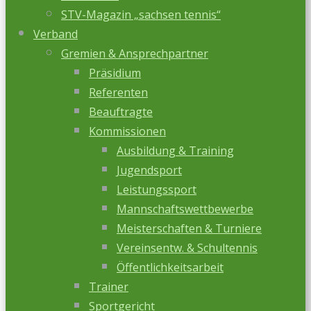
STV-Magazin „sachsen tennis“
Verband
Gremien & Ansprechpartner
Präsidium
Referenten
Beauftragte
Kommissionen
Ausbildung & Training
Jugendsport
Leistungssport
Mannschaftswettbewerbe
Meisterschaften & Turniere
Vereinsentw. & Schultennis
Öffentlichkeitsarbeit
Trainer
Sportgericht