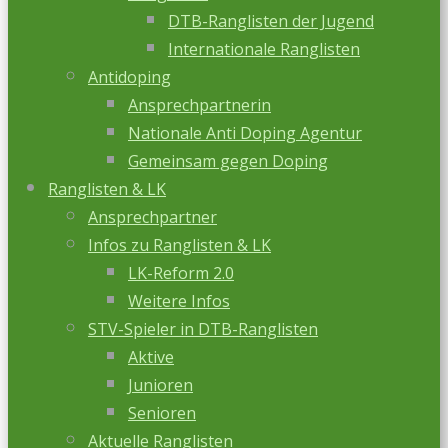
DTB-Ranglisten der Jugend
Internationale Ranglisten
Antidoping
Ansprechpartnerin
Nationale Anti Doping Agentur
Gemeinsam gegen Doping
Ranglisten & LK
Ansprechpartner
Infos zu Ranglisten & LK
LK-Reform 2.0
Weitere Infos
STV-Spieler in DTB-Ranglisten
Aktive
Junioren
Senioren
Aktuelle Ranglisten