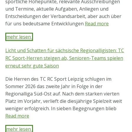
sportliche Höhepunkte, relevante Ausschreibungen
und Termine, aktuelle Aufgaben, Anliegen und
Entscheidungen der Verbandsarbeit, aber auch über
für uns bedeutsame Entwicklungen
Read more
mehr lesen ​
Licht und Schatten für sächsische Regionalligisten: TC
RC Sport-Herren steigen ab, Senioren-Teams spielen
erneut sehr gute Saison
Die Herren des TC RC Sport Leipzig schlugen im
Sommer 2026 das zweite Jahr in Folge in der
Regionalliga Süd-Ost auf. Nach dem starken vierten
Platz im Vorjahr, verlieft die diesjährige Spielzeit weit
weniger erfolgreich. In sieben Begegnungen blieb
Read more
mehr lesen ​