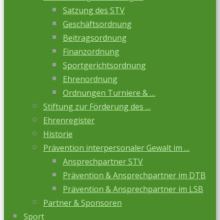
Satzung des STV
Geschäftsordnung
Beitragsordnung
Finanzordnung
Sportgerichtsordnung
Ehrenordnung
Ordnungen Turniere & …
Stiftung zur Förderung des …
Ehrenregister
Historie
Prävention interpersonaler Gewalt im …
Ansprechpartner STV
Prävention & Ansprechpartner im DTB
Prävention & Ansprechpartner im LSB
Partner & Sponsoren
Sport