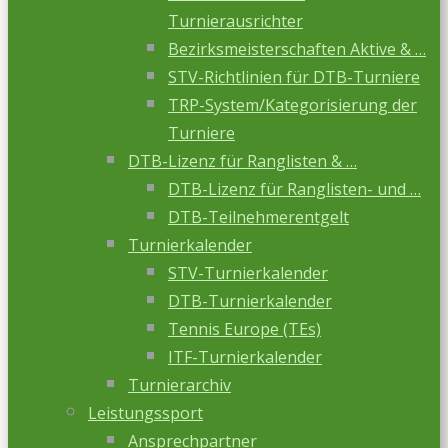
Turnierausrichter
Bezirksmeisterschaften Aktive & …
STV-Richtlinien für DTB-Turniere
TRP-System/Kategorisierung der
Turniere
DTB-Lizenz für Ranglisten & …
DTB-Lizenz für Ranglisten- und …
DTB-Teilnehmerentgelt
Turnierkalender
STV-Turnierkalender
DTB-Turnierkalender
Tennis Europe (TEs)
ITF-Turnierkalender
Turnierarchiv
Leistungssport
Ansprechpartner