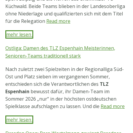
Küchwald. Beide Teams blieben in der Landesoberliga
ohne Niederlage und qualifizierten sich mit dem Titel
für die Relegation
Read more
mehr lesen ​
Ostliga: Damen des TLZ Espenhain Meisterinnen,
Senioren-Teams traditionell stark
Nach zuletzt zwei Spielzeiten in der Regionalliga Süd-
Ost und Platz sieben im vergangenen Sommer,
entschieden sich die Verantwortlichen des
TLZ
Espenhain
bewusst dafür, ihr Damen-Team im
Sommer 2026 „nur“ in der höchsten ostdeutschen
Spielklasse aufschlagen zu lassen. Und die
Read more
mehr lesen ​