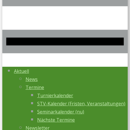
Aktuell
News
Termine
Turnierkalender
STV-Kalender (Fristen, Veranstaltungen)
Seminarkalender (nu)
Nächste Termine
Newsletter