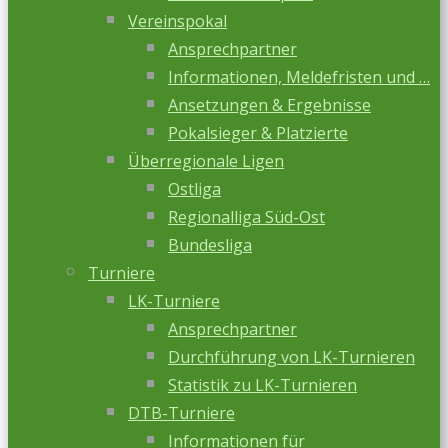
Vereinspokal
Ansprechpartner
Informationen, Meldefristen und …
Ansetzungen & Ergebnisse
Pokalsieger & Platzierte
Überregionale Ligen
Ostliga
Regionalliga Süd-Ost
Bundesliga
Turniere
LK-Turniere
Ansprechpartner
Durchführung von LK-Turnieren
Statistik zu LK-Turnieren
DTB-Turniere
Informationen für