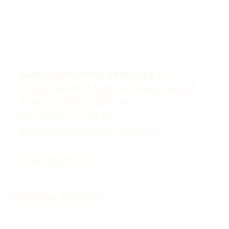
Sächsischer Tennis Verband e.V.
Abtnaundorfer Straße 47, 04347 Leipzig
Telefon: (0341) 2 30 07 90
Fax: (0341) 2 30 07 89
geschaeftsstelle@stv-tennis.de
Copyright © STV 2025
Newsletter abonnieren