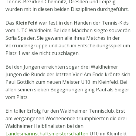
Tennis-Bezirken Chemnitz, Dresden und Leipzig
wurden mit in diesen beiden Disziplinen durchgeführt.
Das
Kleinfeld
war fest in den Händen der Tennis-Kids
vom 1. TC Waldheim. Bei den Mädchen siegte souverän
Sofia Spazier. Sie gewann alle ihres Matches in der
Vorrundengruppe und auch im Entscheidungsspiel um
Platz 1 war sie nicht zu schlagen.
Bei den Jungen erreichten sogar drei Waldheimer
Jungen die Runde der letzten Vier! Am Ende krönte sich
Paul Göttlich zum neuen Meister U10 im Kleinfeld. Bei
allen seinen sieben Begegnungen ging Paul als Sieger
vom Platz.
Ein toller Erfolg für den Waldheimer Tennisclub. Erst
am vergangenen Wochenende triumphierten die drei
Waldheimer Halbfinalisten bei den
Landesmannschaftsmeisterschaften
U10 im Kleinfeld.