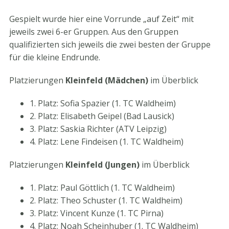
Gespielt wurde hier eine Vorrunde „auf Zeit“ mit
jeweils zwei 6-er Gruppen. Aus den Gruppen
qualifizierten sich jeweils die zwei besten der Gruppe
für die kleine Endrunde.
Platzierungen
Kleinfeld (Mädchen)
im Überblick
1. Platz: Sofia Spazier (1. TC Waldheim)
2. Platz: Elisabeth Geipel (Bad Lausick)
3. Platz: Saskia Richter (ATV Leipzig)
4. Platz: Lene Findeisen (1. TC Waldheim)
Platzierungen
Kleinfeld (Jungen)
im Überblick
1. Platz: Paul Göttlich (1. TC Waldheim)
2. Platz: Theo Schuster (1. TC Waldheim)
3. Platz: Vincent Kunze (1. TC Pirna)
4. Platz: Noah Scheinhuber (1. TC Waldheim)