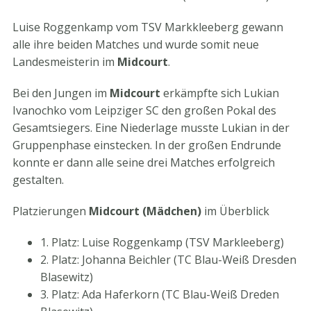
Luise Roggenkamp vom TSV Markkleeberg gewann
alle ihre beiden Matches und wurde somit neue
Landesmeisterin im
Midcourt
.
Bei den Jungen im
Midcourt
erkämpfte sich Lukian
Ivanochko vom Leipziger SC den großen Pokal des
Gesamtsiegers. Eine Niederlage musste Lukian in der
Gruppenphase einstecken. In der großen Endrunde
konnte er dann alle seine drei Matches erfolgreich
gestalten.
Platzierungen
Midcourt (Mädchen)
im Überblick
1. Platz: Luise Roggenkamp (TSV Markleeberg)
2. Platz: Johanna Beichler (TC Blau-Weiß Dresden
Blasewitz)
3. Platz: Ada Haferkorn (TC Blau-Weiß Dreden