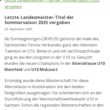
Letzte Landesmeister-Titel der Sommersaison 2025
vergeben
Letzte Landesmeister-Titel der
Sommersaison 2025 vergeben
29. September 2025
Ab Sonntagmorgen (28.09.25) gehörte die Halle des
Sächsischen Tennis Verbandes ganz den kleinsten
Talenten im STV. Beherzt und mit viel Einsatzfreude
ging es bei den Jüngsten in der U10 zu. Gesucht
wurden die neuen Champions in der
Altersklasse U10
Kleinfeld
und
U10 Midcourt
.
Erstmalig wurde diese Meisterschaft für diese
Altersklasse in Kombination mit den beiden
Feldgrößen ausgetragen. Sie orientierten sich an der
Durchführung der Mannschaftswettkämpfe U10 in
Sachsen. Schon die regionalen Meisterschaften in den