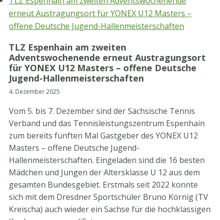
TLZ Espenhain am zweiten Adventswochenende
erneut Austragungsort für YONEX U12 Masters –
offene Deutsche Jugend-Hallenmeisterschaften
TLZ Espenhain am zweiten
Adventswochenende erneut Austragungsort
für YONEX U12 Masters – offene Deutsche
Jugend-Hallenmeisterschaften
4. Dezember 2025
Vom 5. bis 7. Dezember sind der Sächsische Tennis
Verband und das Tennisleistungszentrum Espenhain
zum bereits fünften Mal Gastgeber des YONEX U12
Masters – offene Deutsche Jugend-
Hallenmeisterschaften. Eingeladen sind die 16 besten
Mädchen und Jungen der Altersklasse U 12 aus dem
gesamten Bundesgebiet. Erstmals seit 2022 konnte
sich mit dem Dresdner Sportschüler Bruno Körnig (TV
Kreischa) auch wieder ein Sachse für die hochklassigen