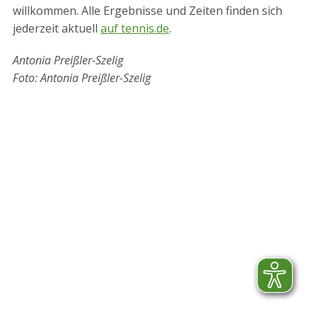
willkommen. Alle Ergebnisse und Zeiten finden sich
jederzeit aktuell
auf tennis.de
.
Antonia Preißler-Szelig
Foto: Antonia Preißler-Szelig
STV-Premium Partner
STV-Förderer