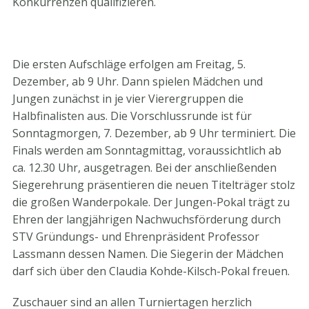
Konkurrenzen qualifizieren.
Die ersten Aufschläge erfolgen am Freitag, 5.
Dezember, ab 9 Uhr. Dann spielen Mädchen und
Jungen zunächst in je vier Vierergruppen die
Halbfinalisten aus. Die Vorschlussrunde ist für
Sonntagmorgen, 7. Dezember, ab 9 Uhr terminiert. Die
Finals werden am Sonntagmittag, voraussichtlich ab
ca. 12.30 Uhr, ausgetragen. Bei der anschließenden
Siegerehrung präsentieren die neuen Titelträger stolz
die großen Wanderpokale. Der Jungen-Pokal trägt zu
Ehren der langjährigen Nachwuchsförderung durch
STV Gründungs- und Ehrenpräsident Professor
Lassmann dessen Namen. Die Siegerin der Mädchen
darf sich über den Claudia Kohde-Kilsch-Pokal freuen.
Zuschauer sind an allen Turniertagen herzlich