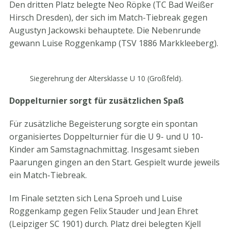
Den dritten Platz belegte Neo Röpke (TC Bad Weißer
Hirsch Dresden), der sich im Match-Tiebreak gegen
Augustyn Jackowski behauptete. Die Nebenrunde
gewann Luise Roggenkamp (TSV 1886 Markkleeberg).
Siegerehrung der Altersklasse U 10 (Großfeld).
Doppelturnier sorgt für zusätzlichen Spaß
Für zusätzliche Begeisterung sorgte ein spontan
organisiertes Doppelturnier für die U 9- und U 10-
Kinder am Samstagnachmittag. Insgesamt sieben
Paarungen gingen an den Start. Gespielt wurde jeweils
ein Match-Tiebreak.
Im Finale setzten sich Lena Sproeh und Luise
Roggenkamp gegen Felix Stauder und Jean Ehret
(Leipziger SC 1901) durch. Platz drei belegten Kjell