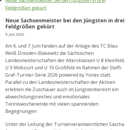
Neue Sachsenmeister bei den Jüngsten in drei
Feldgrößen gekürt
Neue Sachsenmeister bei den Jüngsten in drei
Feldgrößen gekürt
9. Juni 2026
Am 6. und 7. Juni fanden auf der Anlage des TC Blau-
Weiß Dresden-Blasewitz die Sächsischen
Landesmeisterschaften der Altersklassen U 8 Kleinfeld,
U 9 Midcourt und U 10 Großfeld im Rahmen der Steffi-
Graf-Turnier-Serie 2026 powered by Yonex statt.
Parallel zu den Landesmeisterschaften der Aktiven
erlebten die Zuschauer auch im Jüngstenbereich ein
abwechslungsreiches und emotionales
Tenniswochenende mit vielen spannenden
Begegnungen.
Unter der Leitung der Turnierverantwortlichen Sascha