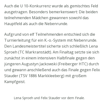
Auch die U 10-Konkurrenz wurde als gemischtes Feld
ausgetragen. Besonders bemerkenswert: Die beiden
teilnehmenden Mädchen gewannen sowohl das
Hauptfeld als auch die Nebenrunde.
Aufgrund von elf Teilnehmenden entschied sich die
Turnierleitung für ein K.-o.-System mit Nebenrunde.
Den Landesmeistertitel sicherte sich schließlich Lena
Sproeh (TC Markranstädt). Am Finaltag setzte sie sich
zunächst in einem intensiven Halbfinale gegen den
jüngeren Augustyn Jackowski (Freiberger HTC) durch
und gewann anschließend auch das Finale gegen Felix
Stauder (TSV 1886 Markkleeberg) mit großem
Kampfgeist.
Lena Sproeh und Felix Stauder vor dem Finale.