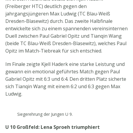
(Freiberger HTC) deutlich gegen den
jahrgangsjüngeren Max Ludwig (TC Blau-Weiß
Dresden-Blasewitz) durch. Das zweite Halbfinale
entwickelte sich zu einem spannenden vereinsinternen
Duell zwischen Paul Gabriel Opitz und Tianqin Wang
(beide TC Blau-Weiß Dresden-Blasewitz), welches Paul
Opitz im Match-Tiebreak für sich entschied.
Im Finale zeigte Kjell Haderk eine starke Leistung und
gewann ein emotional geführtes Match gegen Paul
Gabriel Opitz mit 6:3 und 6:4. Den dritten Platz sicherte
sich Tianqin Wang mit einem 6:2 und 6:3 gegen Max
Ludwig.
Siegerehrung der Jungen U 9.
U 10 Großfeld: Lena Sproeh triumphiert