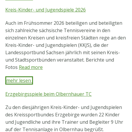
Kreis-Kinder- und Jugendspiele 2026
Auch im Frühsommer 2026 beteiligen und beteiligten
sich zahlreiche sächsische Tennisvereine in den
einzelnen Kreisen und kreisfreien Städten rege an den
Kreis-Kinder- und Jugendspielen (KKJS), die der
Landessportbund Sachsen jährlich mit seinen Kreis-
und Stadtsportbünden veranstaltet. Berichte und
Fotos
Read more
mehr lesen ​
Erzgebirgsspiele beim Olbernhauer TC
Zu den diesjährigen Kreis-Kinder- und Jugendspielen
des Kreissportbundes Erzgebirge wurden 22 Kinder
und Jugendliche und ihre Trainer und Begleiter 9 Uhr
auf der Tennisanlage in Olbernhau begrüßt.