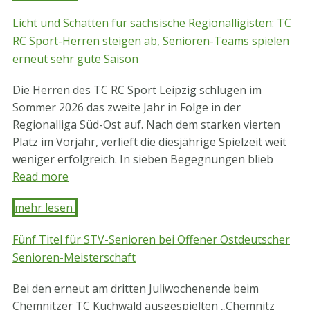
Licht und Schatten für sächsische Regionalligisten: TC
RC Sport-Herren steigen ab, Senioren-Teams spielen
erneut sehr gute Saison
Die Herren des TC RC Sport Leipzig schlugen im
Sommer 2026 das zweite Jahr in Folge in der
Regionalliga Süd-Ost auf. Nach dem starken vierten
Platz im Vorjahr, verlieft die diesjährige Spielzeit weit
weniger erfolgreich. In sieben Begegnungen blieb
Read more
mehr lesen ​
Fünf Titel für STV-Senioren bei Offener Ostdeutscher
Senioren-Meisterschaft
Bei den erneut am dritten Juliwochenende beim
Chemnitzer TC Küchwald ausgespielten „Chemnitz