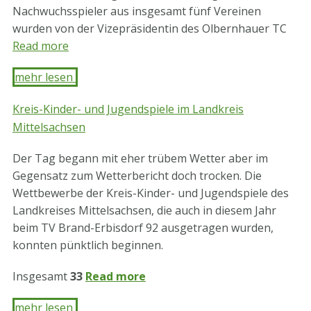
Nachwuchsspieler aus insgesamt fünf Vereinen
wurden von der Vizepräsidentin des Olbernhauer TC
Read more
mehr lesen ​
Kreis-Kinder- und Jugendspiele im Landkreis
Mittelsachsen
Der Tag begann mit eher trübem Wetter aber im
Gegensatz zum Wetterbericht doch trocken. Die
Wettbewerbe der Kreis-Kinder- und Jugendspiele des
Landkreises Mittelsachsen, die auch in diesem Jahr
beim TV Brand-Erbisdorf 92 ausgetragen wurden,
konnten pünktlich beginnen.
Insgesamt
33
Read more
mehr lesen ​