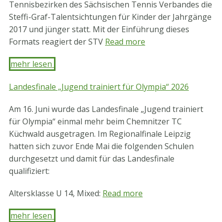
Tennisbezirken des Sächsischen Tennis Verbandes die
Steffi-Graf-Talentsichtungen für Kinder der Jahrgänge
2017 und jünger statt. Mit der Einführung dieses
Formats reagiert der STV
Read more
mehr lesen ​
Landesfinale „Jugend trainiert für Olympia“ 2026
Am 16. Juni wurde das Landesfinale „Jugend trainiert
für Olympia“ einmal mehr beim Chemnitzer TC
Küchwald ausgetragen. Im Regionalfinale Leipzig
hatten sich zuvor Ende Mai die folgenden Schulen
durchgesetzt und damit für das Landesfinale
qualifiziert:
Altersklasse U 14, Mixed:
Read more
mehr lesen ​