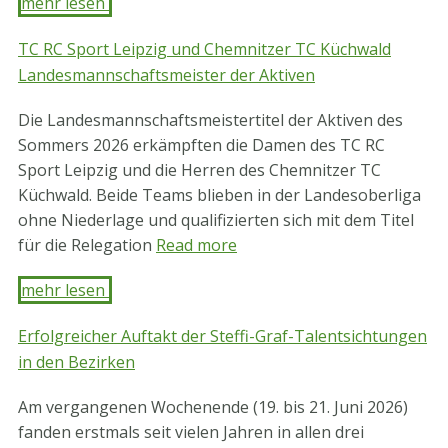
mehr lesen ​
TC RC Sport Leipzig und Chemnitzer TC Küchwald
Landesmannschaftsmeister der Aktiven
Die Landesmannschaftsmeistertitel der Aktiven des
Sommers 2026 erkämpften die Damen des TC RC
Sport Leipzig und die Herren des Chemnitzer TC
Küchwald. Beide Teams blieben in der Landesoberliga
ohne Niederlage und qualifizierten sich mit dem Titel
für die Relegation
Read more
mehr lesen ​
Erfolgreicher Auftakt der Steffi-Graf-Talentsichtungen
in den Bezirken
Am vergangenen Wochenende (19. bis 21. Juni 2026)
fanden erstmals seit vielen Jahren in allen drei