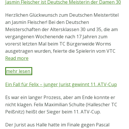
Jasmin Fleischer ist Deutsche Meisterin der Damen 30
Herzlichen Glückwunsch zum Deutschen Meistertitel
an Jasmin Fleischer! Bei den Deutschen
Meisterschaften der Altersklassen 30 und 35, die am
vergangenen Wochenende nach 17 Jahren zum
vorerst letzten Mal beim TC Bürgerweide Worms
ausgetragen wurden, feierte die Spielerin vom VTC
Read more
mehr lesen ​
Ein Fall für Felix – junger Jurist gewinnt 11. ATV-Cup
Es war ein langer Prozess, aber am Ende konnte er
nicht klagen. Felix Maximilian Schulte (Hallescher TC
Peißnitz) heißt der Sieger beim 11. ATV-Cup.
Der Jurist aus Halle hatte im Finale gegen Pascal