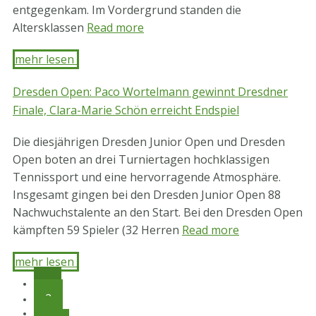
entgegenkam. Im Vordergrund standen die
Altersklassen
Read more
mehr lesen ​
Dresden Open: Paco Wortelmann gewinnt Dresdner
Finale, Clara-Marie Schön erreicht Endspiel
Die diesjährigen Dresden Junior Open und Dresden
Open boten an drei Turniertagen hochklassigen
Tennissport und eine hervorragende Atmosphäre.
Insgesamt gingen bei den Dresden Junior Open 88
Nachwuchstalente an den Start. Bei den Dresden Open
kämpften 59 Spieler (32 Herren
Read more
mehr lesen ​
1
2
…