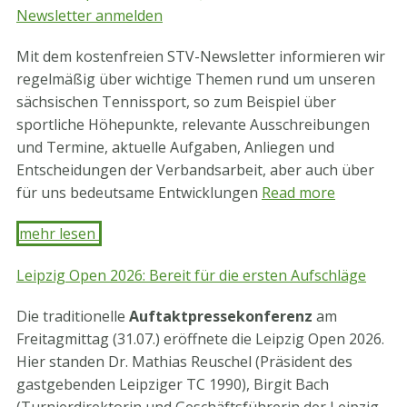
Newsletter anmelden
Mit dem kostenfreien STV-Newsletter informieren wir
regelmäßig über wichtige Themen rund um unseren
sächsischen Tennissport, so zum Beispiel über
sportliche Höhepunkte, relevante Ausschreibungen
und Termine, aktuelle Aufgaben, Anliegen und
Entscheidungen der Verbandsarbeit, aber auch über
für uns bedeutsame Entwicklungen
Read more
mehr lesen ​
Leipzig Open 2026: Bereit für die ersten Aufschläge
Die traditionelle
Auftaktpressekonferenz
am
Freitagmittag (31.07.) eröffnete die Leipzig Open 2026.
Hier standen Dr. Mathias Reuschel (Präsident des
gastgebenden Leipziger TC 1990), Birgit Bach