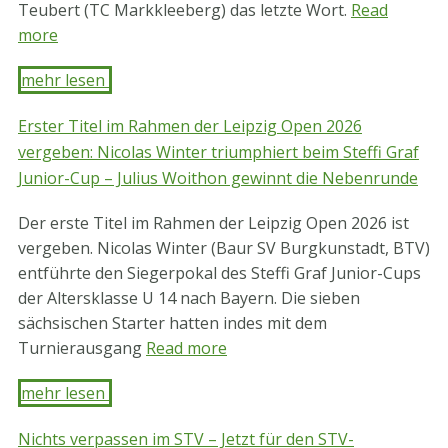
Teubert (TC Markkleeberg) das letzte Wort.
Read
more
mehr lesen ​
Erster Titel im Rahmen der Leipzig Open 2026
vergeben: Nicolas Winter triumphiert beim Steffi Graf
Junior-Cup – Julius Woithon gewinnt die Nebenrunde
Der erste Titel im Rahmen der Leipzig Open 2026 ist
vergeben. Nicolas Winter (Baur SV Burgkunstadt, BTV)
entführte den Siegerpokal des Steffi Graf Junior-Cups
der Altersklasse U 14 nach Bayern. Die sieben
sächsischen Starter hatten indes mit dem
Turnierausgang
Read more
mehr lesen ​
Nichts verpassen im STV – Jetzt für den STV-