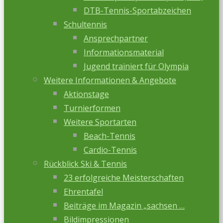
DTB-Tennis-Sportabzeichen
Schultennis
Ansprechpartner
Informationsmaterial
Jugend trainiert für Olympia
Weitere Informationen & Angebote
Aktionstage
Turnierformen
Weitere Sportarten
Beach-Tennis
Cardio-Tennis
Rückblick Ski & Tennis
23 erfolgreiche Meisterschaften
Ehrentafel
Beiträge im Magazin „sachsen …
Bildimpressionen