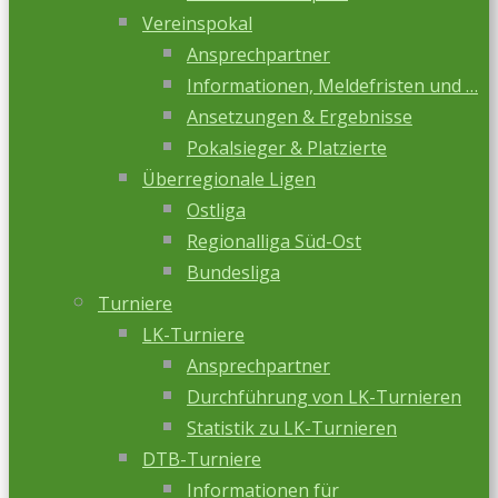
Vereinspokal
Ansprechpartner
Informationen, Meldefristen und …
Ansetzungen & Ergebnisse
Pokalsieger & Platzierte
Überregionale Ligen
Ostliga
Regionalliga Süd-Ost
Bundesliga
Turniere
LK-Turniere
Ansprechpartner
Durchführung von LK-Turnieren
Statistik zu LK-Turnieren
DTB-Turniere
Informationen für