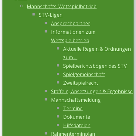
Mannschafts-Wettspielbetrieb
STV-Ligen
Ansprechpartner
Informationen zum
Wettspielbetrieb
Aktuelle Regeln & Ordnungen
zum …
Spielberichtsbögen des STV
Spielgemeinschaft
Zweitspielrecht
Staffeln, Ansetzungen & Ergebnisse
Mannschaftsmeldung
Termine
Dokumente
Hilfsdateien
Rahmenterminplan