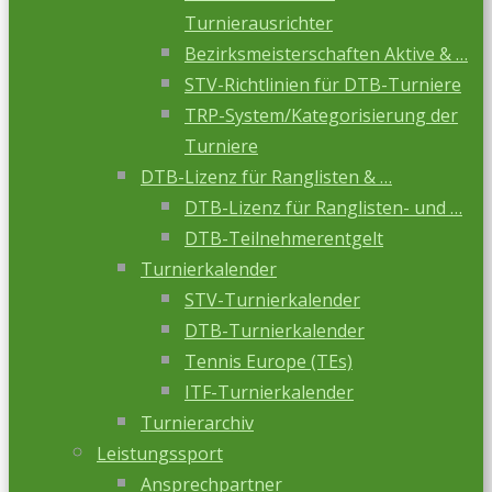
Turnierausrichter
Bezirksmeisterschaften Aktive & …
STV-Richtlinien für DTB-Turniere
TRP-System/Kategorisierung der
Turniere
DTB-Lizenz für Ranglisten & …
DTB-Lizenz für Ranglisten- und …
DTB-Teilnehmerentgelt
Turnierkalender
STV-Turnierkalender
DTB-Turnierkalender
Tennis Europe (TEs)
ITF-Turnierkalender
Turnierarchiv
Leistungssport
Ansprechpartner