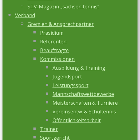
STV-Magazin „sachsen tennis“
Verband
Gremien & Ansprechpartner
Präsidium
Referenten
Beauftragte
Kommissionen
Ausbildung & Training
Jugendsport
Leistungssport
Mannschaftswettbewerbe
Meisterschaften & Turniere
Vereinsentw. & Schultennis
Öffentlichkeitsarbeit
Trainer
Sportgericht