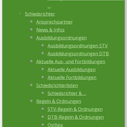
…
Schiedsrichter
Ansprechpartner
News & Infos
Ausbildungsordnungen
Ausbildungsordnungen STV
Ausbildungsordnungen DTB
Aktuelle Aus- und Fortbildungen
Aktuelle Ausbildungen
Aktuelle Fortbildungen
Schiedsrichterlisten
Schiedsrichter & …
Regeln & Ordnungen
STV-Regeln & Ordnungen
DTB-Regeln & Ordnungen
Ostliga