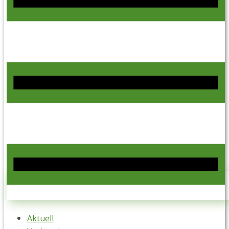
Aktuell