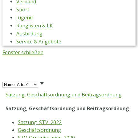
Verband
Sport
Jugend
Ranglisten & LK
Ausbildung
Service & Angebote
Fenster schließen
Satzung, Geschäftsordnung und Beitragsordnung
Satzung, Geschäftsordnung und Beitragsordnung
Satzung_STV_2022
Geschäftsordnung
STV-Organigramm_2020