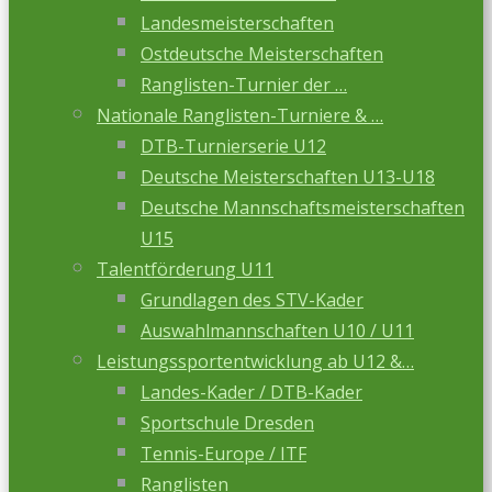
Landesmeisterschaften
Ostdeutsche Meisterschaften
Ranglisten-Turnier der …
Nationale Ranglisten-Turniere & …
DTB-Turnierserie U12
Deutsche Meisterschaften U13-U18
Deutsche Mannschaftsmeisterschaften
U15
Talentförderung U11
Grundlagen des STV-Kader
Auswahlmannschaften U10 / U11
Leistungssportentwicklung ab U12 &…
Landes-Kader / DTB-Kader
Sportschule Dresden
Tennis-Europe / ITF
Ranglisten