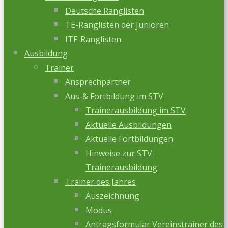
Deutsche Ranglisten
TE-Ranglisten der Junioren
ITF-Ranglisten
Ausbildung
Trainer
Ansprechpartner
Aus-& Fortbildung im STV
Trainerausbildung im STV
Aktuelle Ausbildungen
Aktuelle Fortbildungen
Hinweise zur STV-
Trainerausbildung
Trainer des Jahres
Auszeichnung
Modus
Antragsformular Vereinstrainer des