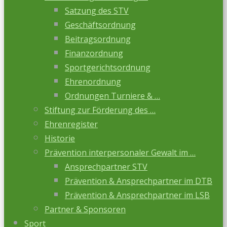
Satzung des STV
Geschäftsordnung
Beitragsordnung
Finanzordnung
Sportgerichtsordnung
Ehrenordnung
Ordnungen Turniere & …
Stiftung zur Förderung des …
Ehrenregister
Historie
Prävention interpersonaler Gewalt im …
Ansprechpartner STV
Prävention & Ansprechpartner im DTB
Prävention & Ansprechpartner im LSB
Partner & Sponsoren
Sport