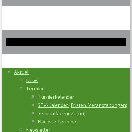
Aktuell
News
Termine
Turnierkalender
STV-Kalender (Fristen, Veranstaltungen)
Seminarkalender (nu)
Nächste Termine
Newsletter