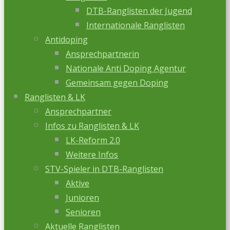
DTB-Ranglisten der Jugend
Internationale Ranglisten
Antidoping
Ansprechpartnerin
Nationale Anti Doping Agentur
Gemeinsam gegen Doping
Ranglisten & LK
Ansprechpartner
Infos zu Ranglisten & LK
LK-Reform 2.0
Weitere Infos
STV-Spieler in DTB-Ranglisten
Aktive
Junioren
Senioren
Aktuelle Ranglisten