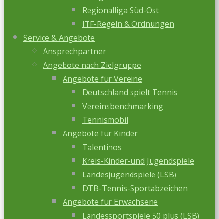
Regionalliga Süd-Ost
ITF-Regeln & Ordnungen
Service & Angebote
Ansprechpartner
Angebote nach Zielgruppe
Angebote für Vereine
Deutschland spielt Tennis
Vereinsbenchmarking
Tennismobil
Angebote für Kinder
Talentinos
Kreis-Kinder-und Jugendspiele
Landesjugendspiele (LSB)
DTB-Tennis-Sportabzeichen
Angebote für Erwachsene
Landessportspiele 50 plus (LSB)