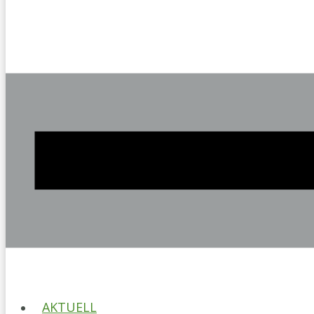
AKTUELL