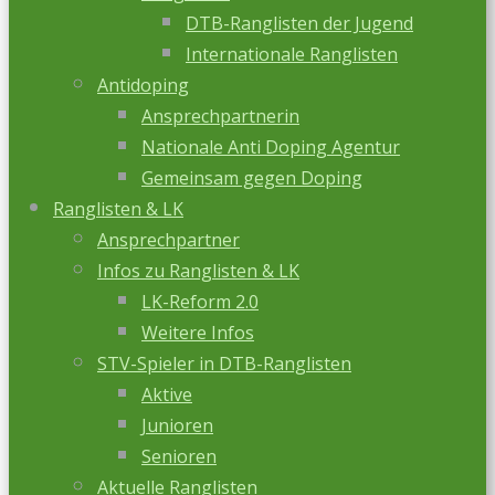
DTB-Ranglisten der Jugend
Internationale Ranglisten
Antidoping
Ansprechpartnerin
Nationale Anti Doping Agentur
Gemeinsam gegen Doping
Ranglisten & LK
Ansprechpartner
Infos zu Ranglisten & LK
LK-Reform 2.0
Weitere Infos
STV-Spieler in DTB-Ranglisten
Aktive
Junioren
Senioren
Aktuelle Ranglisten