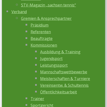
STV-Magazin „sachsen tennis“
Verband
Gremien & Ansprechpartner
Präsidium
Referenten
Beauftragte
Kommissionen
Ausbildung & Training
Jugendsport
Leistungssport
Mannschaftswettbewerbe
Meisterschaften & Turniere
Vereinsentw. & Schultennis
Öffentlichkeitsarbeit
Trainer
Sportgericht