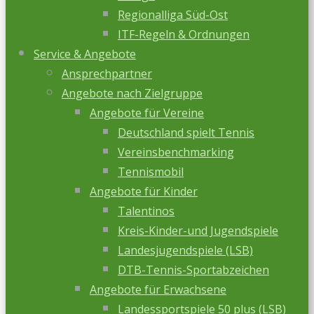
Regionalliga Süd-Ost
ITF-Regeln & Ordnungen
Service & Angebote
Ansprechpartner
Angebote nach Zielgruppe
Angebote für Vereine
Deutschland spielt Tennis
Vereinsbenchmarking
Tennismobil
Angebote für Kinder
Talentinos
Kreis-Kinder-und Jugendspiele
Landesjugendspiele (LSB)
DTB-Tennis-Sportabzeichen
Angebote für Erwachsene
Landessportspiele 50 plus (LSB)