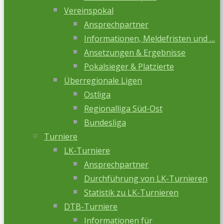
Vereinspokal
Ansprechpartner
Informationen, Meldefristen und …
Ansetzungen & Ergebnisse
Pokalsieger & Platzierte
Überregionale Ligen
Ostliga
Regionalliga Süd-Ost
Bundesliga
Turniere
LK-Turniere
Ansprechpartner
Durchführung von LK-Turnieren
Statistik zu LK-Turnieren
DTB-Turniere
Informationen für