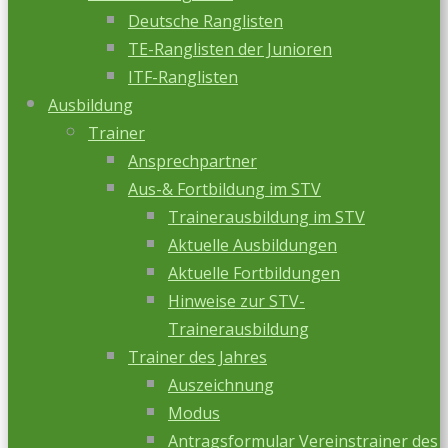
Deutsche Ranglisten
TE-Ranglisten der Junioren
ITF-Ranglisten
Ausbildung
Trainer
Ansprechpartner
Aus-& Fortbildung im STV
Trainerausbildung im STV
Aktuelle Ausbildungen
Aktuelle Fortbildungen
Hinweise zur STV-
Trainerausbildung
Trainer des Jahres
Auszeichnung
Modus
Antragsformular Vereinstrainer des