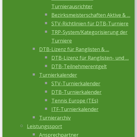
Turnierausrichter
Bezirksmeisterschaften Aktive & …
STV-Richtlinien für DTB-Turniere
TRP-System/Kategorisierung der
Turniere
DTB-Lizenz für Ranglisten & …
DTB-Lizenz für Ranglisten- und …
DTB-Teilnehmerentgelt
Turnierkalender
STV-Turnierkalender
DTB-Turnierkalender
Tennis Europe (TEs)
ITF-Turnierkalender
Turnierarchiv
Leistungssport
Ansprechpartner