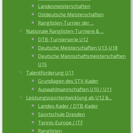
Landesmeisterschaften
Ostdeutsche Meisterschaften
Ranglisten-Turnier der …
Nationale Ranglisten-Turniere & …
DTB-Turnierserie U12
Deutsche Meisterschaften U13-U18
Deutsche Mannschaftsmeisterschaften
U15
Talentförderung U11
Grundlagen des STV-Kader
Auswahlmannschaften U10 / U11
Leistungssportentwicklung ab U12 &…
Landes-Kader / DTB-Kader
Sportschule Dresden
Tennis-Europe / ITF
Ranglisten