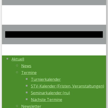
Aktuell
News
Termine
Turnierkalender
STV-Kalender (Fristen, Veranstaltungen)
Seminarkalender (nu)
Nächste Termine
Newsletter