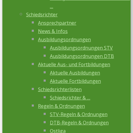
…
Schiedsrichter
Ansprechpartner
News & Infos
Ausbildungsordnungen
Ausbildungsordnungen STV
Ausbildungsordnungen DTB
Aktuelle Aus- und Fortbildungen
Aktuelle Ausbildungen
Aktuelle Fortbildungen
Schiedsrichterlisten
Schiedsrichter & …
Regeln & Ordnungen
STV-Regeln & Ordnungen
DTB-Regeln & Ordnungen
Ostliga