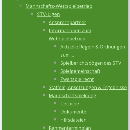
Mannschafts-Wettspielbetrieb
STV-Ligen
Ansprechpartner
Informationen zum
Wettspielbetrieb
Aktuelle Regeln & Ordnungen
zum …
Spielberichtsbögen des STV
Spielgemeinschaft
Zweitspielrecht
Staffeln, Ansetzungen & Ergebnisse
Mannschaftsmeldung
Termine
Dokumente
Hilfsdateien
Rahmenterminplan