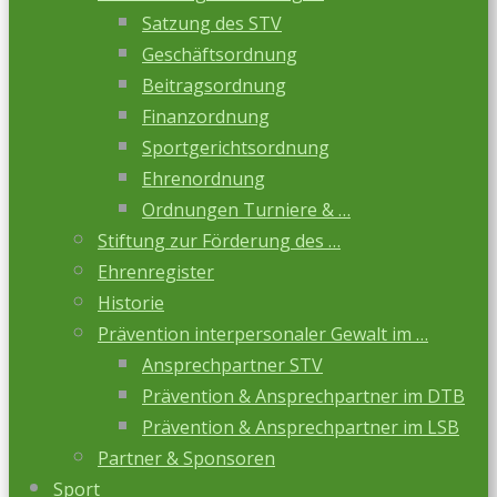
Satzung des STV
Geschäftsordnung
Beitragsordnung
Finanzordnung
Sportgerichtsordnung
Ehrenordnung
Ordnungen Turniere & …
Stiftung zur Förderung des …
Ehrenregister
Historie
Prävention interpersonaler Gewalt im …
Ansprechpartner STV
Prävention & Ansprechpartner im DTB
Prävention & Ansprechpartner im LSB
Partner & Sponsoren
Sport