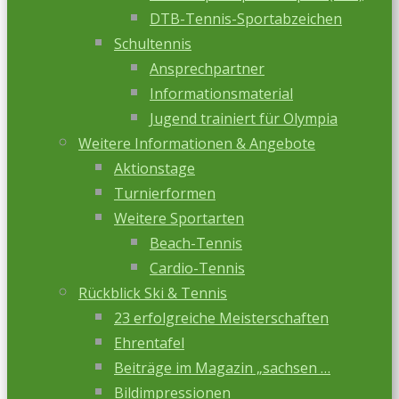
DTB-Tennis-Sportabzeichen
Schultennis
Ansprechpartner
Informationsmaterial
Jugend trainiert für Olympia
Weitere Informationen & Angebote
Aktionstage
Turnierformen
Weitere Sportarten
Beach-Tennis
Cardio-Tennis
Rückblick Ski & Tennis
23 erfolgreiche Meisterschaften
Ehrentafel
Beiträge im Magazin „sachsen …
Bildimpressionen